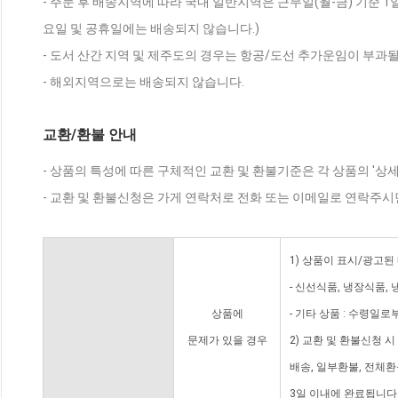
- 주문 후 배송지역에 따라 국내 일반지역은 근무일(월-금) 기준 1
요일 및 공휴일에는 배송되지 않습니다.)
- 도서 산간 지역 및 제주도의 경우는 항공/도선 추가운임이 부과될
- 해외지역으로는 배송되지 않습니다.
교환/환불 안내
- 상품의 특성에 따른 구체적인 교환 및 환불기준은 각 상품의 '상
- 교환 및 환불신청은 가게 연락처로 전화 또는 이메일로 연락주시
1) 상품이 표시/광고된
- 신선식품, 냉장식품,
상품에
- 기타 상품 : 수령일로
문제가 있을 경우
2) 교환 및 환불신청 
배송, 일부환불, 전체
3일 이내에 완료됩니다