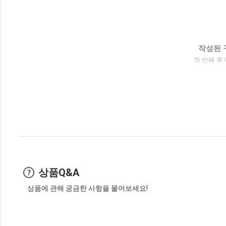
작성된 
첫 번째 후
상품Q&A
상품에 관해 궁금한 사항을 물어보세요!