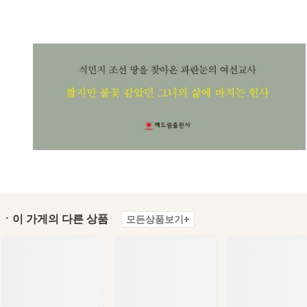
ㆍ이 가게의 다른 상품
모든상품보기+