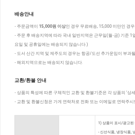
배송안내
- 주문금액이
15,000원 이상
인 경우 무료배송, 15,000 미만인 경
- 주문 후 배송지역에 따라 국내 일반지역은 근무일(월-금) 기준 1
요일 및 공휴일에는 배송되지 않습니다.)
- 도서 산간 지역 및 제주도의 경우는 항공/도선 추가운임이 부과될
- 해외지역으로는 배송되지 않습니다.
교환/환불 안내
- 상품의 특성에 따른 구체적인 교환 및 환불기준은 각 상품의 '상
- 교환 및 환불신청은 가게 연락처로 전화 또는 이메일로 연락주시
1) 상품이 표시/광고된
- 신선식품, 냉장식품,