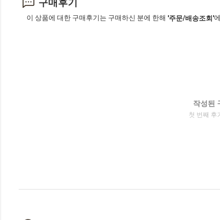
구매후기
이 상품에 대한 구매후기는 구매하신 분에 한해
에
'주문/배송조회'
작성된 
첫 번째 후