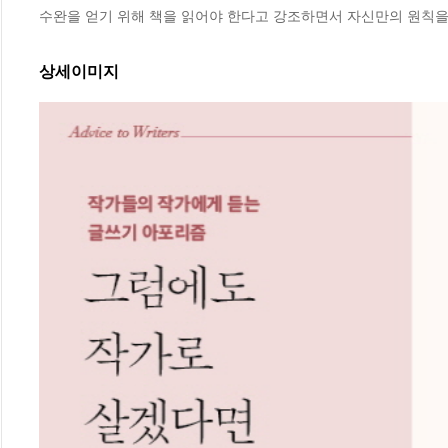
수완을 얻기 위해 책을 읽어야 한다고 강조하면서 자신만의 원칙을
상세이미지