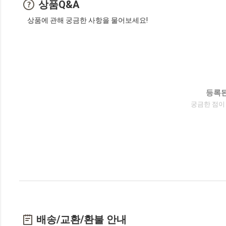
상품Q&A
상품에 관해 궁금한 사항을 물어보세요!
등록된
궁금한 점이
배송/교환/환불 안내