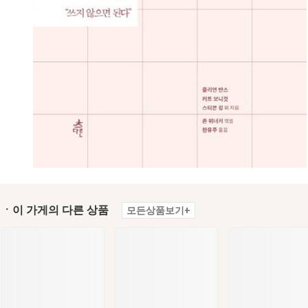
ㆍ이 가게의 다른 상품
모든상품보기+