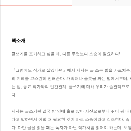
책소개
글쓰기를 포기하고 싶을 때, 다른 무엇보다 스승이 필요하다!

『그럼에도 작가로 살겠다면』에서 저자는 글 쓰는 법을 가르쳐주지
의 지혜를 고스란히 전해준다. 캐릭터나 플롯을 짜는 법에서부터, 표
는 법, 동료 작가와의 인간관계, 글쓰기에 대해 우리가 습관적으로
다. 

저자는 글쓰기란 결국 방 안에 홀로 앉아 자신으로부터 쥐어 짜 내는
다고 말하면서 이럴 때 필요한 것이 바로 스승이라고 강조한다. 즉 
다. 다만 글을 읽을 때는 독자가 아닌 작가처럼 읽어야 하는데, 보