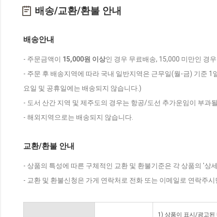
배송/교환/환불 안내
배송안내
- 주문금액이
15,000원 이상
인 경우 무료배송, 15,000 미만인 경
- 주문 후 배송지역에 따라 국내 일반지역은 근무일(월-금) 기준 1
요일 및 공휴일에는 배송되지 않습니다.)
- 도서 산간 지역 및 제주도의 경우는 항공/도선 추가운임이 부과될
- 해외지역으로는 배송되지 않습니다.
교환/환불 안내
- 상품의 특성에 따른 구체적인 교환 및 환불기준은 각 상품의 '상
- 교환 및 환불신청은 가게 연락처로 전화 또는 이메일로 연락주시
1) 상품이 표시/광고된