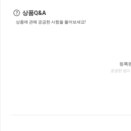
상품Q&A
상품에 관해 궁금한 사항을 물어보세요!
등록된
궁금한 점이