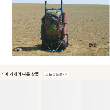
ㆍ이 가게의 다른 상품
모든상품보기+