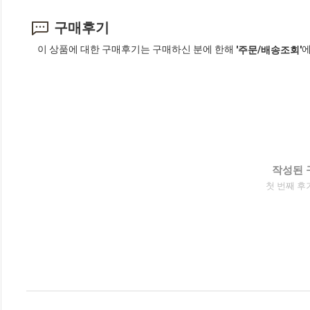
구매후기
이 상품에 대한 구매후기는 구매하신 분에 한해
에
'주문/배송조회'
작성된 
첫 번째 후