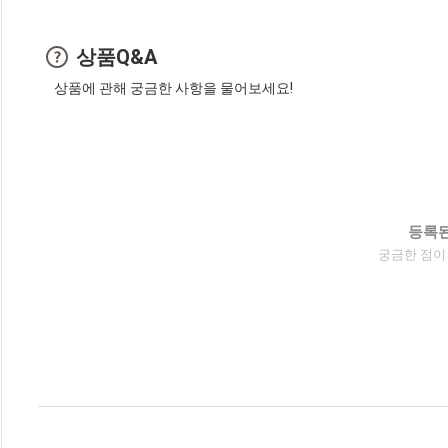
상품Q&A
상품에 관해 궁금한 사항을 물어보세요!
등록된
궁금한 점이