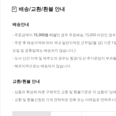
배송/교환/환불 안내
배송안내
- 주문금액이
15,000원 이상
인 경우 무료배송, 15,000 미만인 경
- 주문 후 배송지역에 따라 국내 일반지역은 근무일(월-금) 기준 1
요일 및 공휴일에는 배송되지 않습니다.)
- 도서 산간 지역 및 제주도의 경우는 항공/도선 추가운임이 부과될
- 해외지역으로는 배송되지 않습니다.
교환/환불 안내
- 상품의 특성에 따른 구체적인 교환 및 환불기준은 각 상품의 '상
- 교환 및 환불신청은 가게 연락처로 전화 또는 이메일로 연락주시