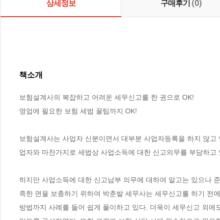
상세정보
구매후기
(0)
책소개
보험설계사의 복잡하고 어려운 세무신고를 한 권으로 OK! 

영업에 필요한 보험 세법 꿀팁까지 OK!

보험설계사는 사업자 신분이면서 대부분 사업자등록을 하지 않고 
업자와 마찬가지로 세법상 사업소득에 대한 신고의무를 부담하고 있다
하지만 사업소득에 대한 신고납부 의무에 대하여 알고는 있으나 준
족한 면을 보충하기 위하여 박춘발 세무사는 세무신고를 하기 전에
방법까지 사례를 들어 쉽게 풀이하고 있다. 더욱이 세무신고 외에