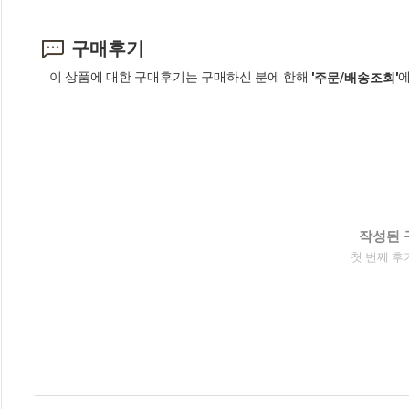
구매후기
이 상품에 대한 구매후기는 구매하신 분에 한해
에
'주문/배송조회'
작성된 
첫 번째 후