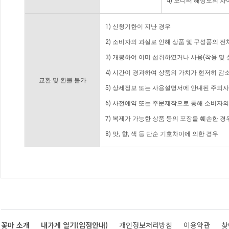
4) 모니터 해상도의 
1) 신청기한이 지난 경우
2) 소비자의 과실로 인해 상품 및 구성품의 
3) 개봉하여 이미 섭취하였거나 사용(착용 및 
4) 시간이 경과하여 상품의 가치가 현저히 감
교환 및 환불 불가
5) 상세정보 또는 사용설명서에 안내된 주의사
6) 사전예약 또는 주문제작으로 통해 소비자
7) 복제가 가능한 상품 등의 포장을 훼손한 경
8) 맛, 향, 색 등 단순 기호차이에 의한 경우
꽃마 소개
내가게 열기(입점안내)
개인정보처리방침
이용약관
찾