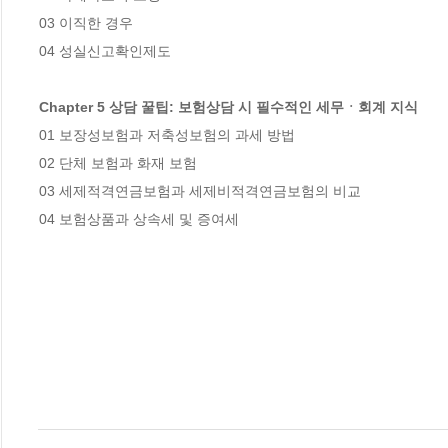
03 이직한 경우

04 성실신고확인제도

Chapter 5 상담 꿀팁: 보험상담 시 필수적인 세무ㆍ회계 지식
01 보장성보험과 저축성보험의 과세 방법

02 단체 보험과 화재 보험

03 세제적격연금보험과 세제비적격연금보험의 비교

04 보험상품과 상속세 및 증여세