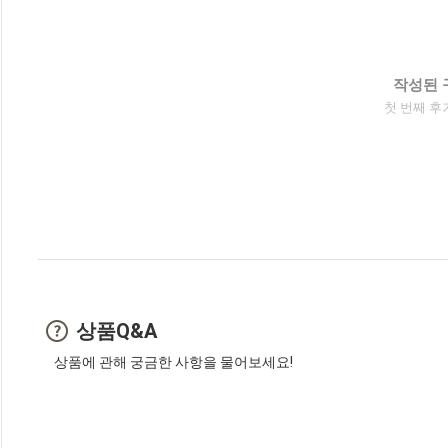
작성된 
첫 번째 후
상품Q&A
상품에 관해 궁금한 사항을 물어보세요!