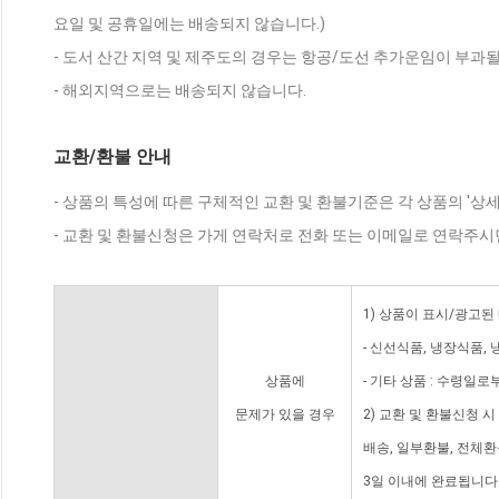
요일 및 공휴일에는 배송되지 않습니다.)
- 도서 산간 지역 및 제주도의 경우는 항공/도선 추가운임이 부과될
- 해외지역으로는 배송되지 않습니다.
교환/환불 안내
- 상품의 특성에 따른 구체적인 교환 및 환불기준은 각 상품의 '상
- 교환 및 환불신청은 가게 연락처로 전화 또는 이메일로 연락주시
1) 상품이 표시/광고된
- 신선식품, 냉장식품,
상품에
- 기타 상품 : 수령일로
문제가 있을 경우
2) 교환 및 환불신청 
배송, 일부환불, 전체
3일 이내에 완료됩니다