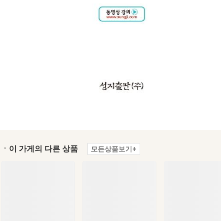
ㆍ이 가게의 다른 상품
모든상품보기+