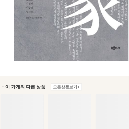
ㆍ이 가게의 다른 상품
모든상품보기+