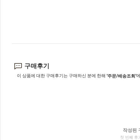
구매후기
이 상품에 대한 구매후기는 구매하신 분에 한해
에
'주문/배송조회'
작성된 
첫 번째 후