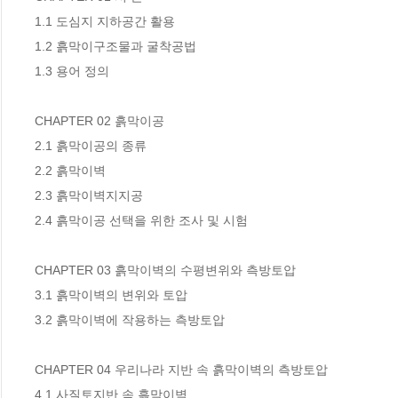
1.1 도심지 지하공간 활용

1.2 흙막이구조물과 굴착공법

1.3 용어 정의

CHAPTER 02 흙막이공

2.1 흙막이공의 종류

2.2 흙막이벽

2.3 흙막이벽지지공

2.4 흙막이공 선택을 위한 조사 및 시험

CHAPTER 03 흙막이벽의 수평변위와 측방토압

3.1 흙막이벽의 변위와 토압

3.2 흙막이벽에 작용하는 측방토압

CHAPTER 04 우리나라 지반 속 흙막이벽의 측방토압

4.1 사질토지반 속 흙막이벽
