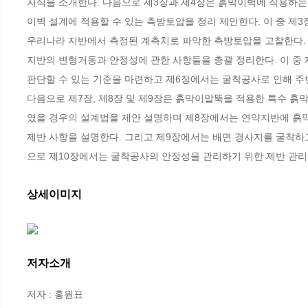
지식을 소개한다. 다음으로 제3장과 제4장은 흙막이벽에 작용하는
이벽 설계에 적용할 수 있는 측방토압을 정리 제안한다. 이 중 제
우리나라 지반에서 측정된 계측치로 파악한 측방토압을 고찰한다. 
지반의 변형거동과 안정성에 관한 사항들을 총괄 정리한다. 이 중
판단할 수 있는 기준을 마련하고 제6장에서는 굴착공사로 인해 주
다음으로 제7장, 제8장 및 제9장은 흙막이말뚝을 적용한 특수 
였을 경우의 설계법을 제안 설명하며 제8장에서는 연약지반에 흙
제반 사항을 설명한다. 그리고 제9장에서는 배면 경사지를 굴착
으로 제10장에서는 굴착공사의 안정성을 관리하기 위한 제반 관리
상세이미지
저자소개
저자 : 홍원표
