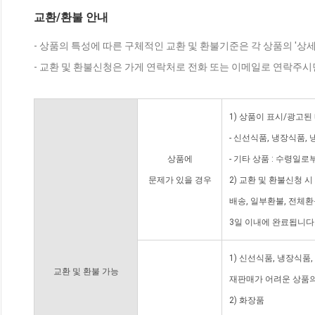
교환/환불 안내
- 상품의 특성에 따른 구체적인 교환 및 환불기준은 각 상품의 '상
- 교환 및 환불신청은 가게 연락처로 전화 또는 이메일로 연락주시
1) 상품이 표시/광고된
- 신선식품, 냉장식품,
상품에
- 기타 상품 : 수령일로
문제가 있을 경우
2) 교환 및 환불신청 
배송, 일부환불, 전체
3일 이내에 완료됩니다
1) 신선식품, 냉장식품
교환 및 환불 가능
재판매가 어려운 상품의
2) 화장품