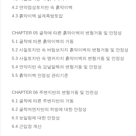
4.2 연약점성토지반 속 흙막이벽

4.3 흙막이벽 설계측방토압

CHAPTER 05 굴착에 따른 흙막이벽의 변형거동 및 안정성

5.1 굴착에 따른 흙막이벽의 거동

5.2 사질토지반 속 버팀보지지 흙막이벽의 변형거동 및 안정성

5.3 사질토지반 속 앵커지지 흙막이벽의 변형거동 및 안정성

5.4 연약지반 속 강널말뚝의 변형거동 및 안정성

5.5 흙막이벽 안정성 관리기준

CHAPTER 06 주변지반의 변형거동 및 안전성

6.1 굴착에 따른 주변지반의 거동

6.2 굴착저면지반의 히빙에 대한 안정성

6.3 보일링에 대한 안정성

6.4 근입장 계산
