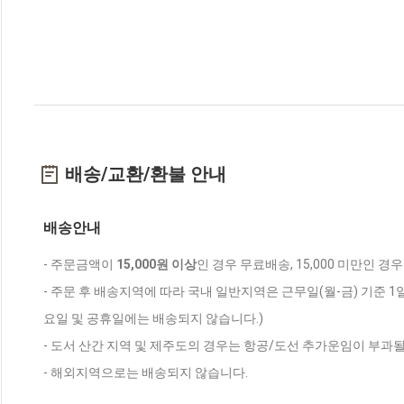
배송/교환/환불 안내
배송안내
- 주문금액이
15,000원 이상
인 경우 무료배송, 15,000 미만인 경
- 주문 후 배송지역에 따라 국내 일반지역은 근무일(월-금) 기준 1
요일 및 공휴일에는 배송되지 않습니다.)
- 도서 산간 지역 및 제주도의 경우는 항공/도선 추가운임이 부과될
- 해외지역으로는 배송되지 않습니다.