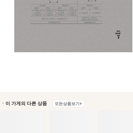
ㆍ이 가게의 다른 상품
모든상품보기+