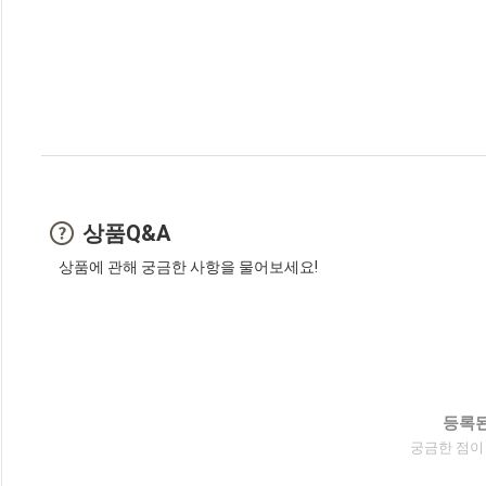
상품Q&A
상품에 관해 궁금한 사항을 물어보세요!
등록된
궁금한 점이