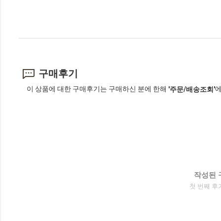
구매후기
이 상품에 대한 구매후기는 구매하신 분에 한해
에
'주문/배송조회'
작성된 
첫 번째 후