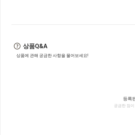
상품Q&A
상품에 관해 궁금한 사항을 물어보세요!
등록된
궁금한 점이