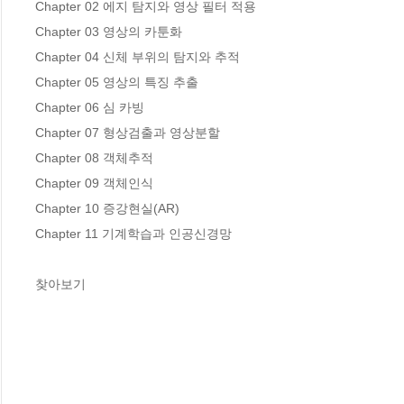
Chapter 02 에지 탐지와 영상 필터 적용

Chapter 03 영상의 카툰화

Chapter 04 신체 부위의 탐지와 추적

Chapter 05 영상의 특징 추출

Chapter 06 심 카빙

Chapter 07 형상검출과 영상분할

Chapter 08 객체추적

Chapter 09 객체인식

Chapter 10 증강현실(AR)

Chapter 11 기계학습과 인공신경망

찾아보기