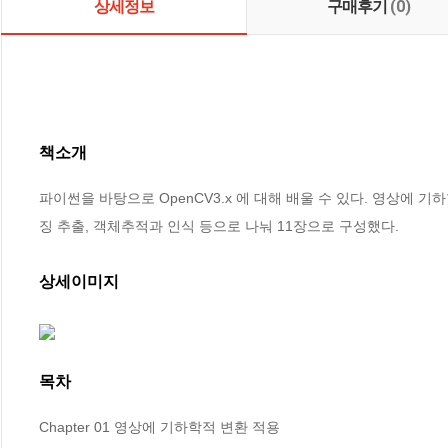
상세정보
구매후기
(0)
책소개
파이썬을 바탕으로 OpenCV3.x 에 대해 배울 수 있다. 영상에 기
징 추출, 객체추적과 인식 등으로 나눠 11장으로 구성했다.
상세이미지
목차
Chapter 01 영상에 기하학적 변환 적용
