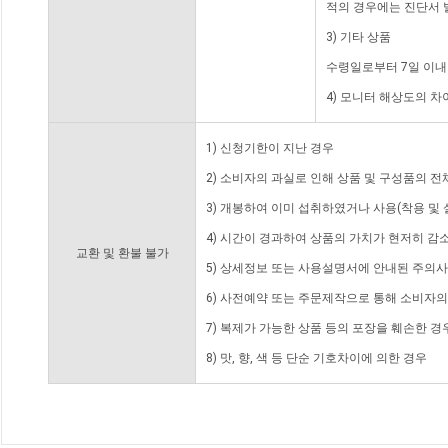
적의 경우에는 진단서 
3) 기타 상품
수령일로부터 7일 이내
4) 모니터 해상도의 
1) 신청기한이 지난 경우
2) 소비자의 과실로 인해 상품 및 구성품의 
3) 개봉하여 이미 섭취하였거나 사용(착용 및 
4) 시간이 경과하여 상품의 가치가 현저히 감
교환 및 환불 불가
5) 상세정보 또는 사용설명서에 안내된 주의사
6) 사전예약 또는 주문제작으로 통해 소비자
7) 복제가 가능한 상품 등의 포장을 훼손한 경
8) 맛, 향, 색 등 단순 기호차이에 의한 경우