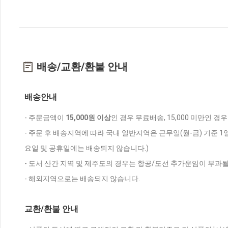
배송/교환/환불 안내
배송안내
- 주문금액이
15,000원 이상
인 경우 무료배송, 15,000 미만인 경
- 주문 후 배송지역에 따라 국내 일반지역은 근무일(월-금) 기준 1
요일 및 공휴일에는 배송되지 않습니다.)
- 도서 산간 지역 및 제주도의 경우는 항공/도선 추가운임이 부과될
- 해외지역으로는 배송되지 않습니다.
교환/환불 안내