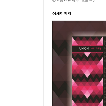
② 학습 내용 체계적으로 구성
상세이미지