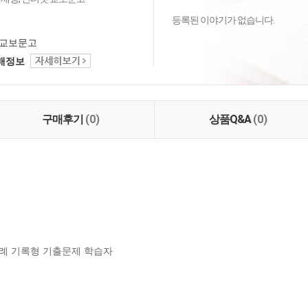
등록된 이야기가 없습니다.
교보문고
택배정보
구매후기
(0)
상품Q&A
(0)
사례 기록형 기출문제 학습자
