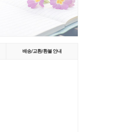
배송/교환/환불 안내