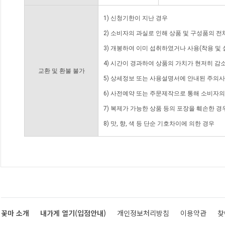
1) 신청기한이 지난 경우
2) 소비자의 과실로 인해 상품 및 구성품의 
3) 개봉하여 이미 섭취하였거나 사용(착용 및 
4) 시간이 경과하여 상품의 가치가 현저히 감
교환 및 환불 불가
5) 상세정보 또는 사용설명서에 안내된 주의사
6) 사전예약 또는 주문제작으로 통해 소비자
7) 복제가 가능한 상품 등의 포장을 훼손한 경
8) 맛, 향, 색 등 단순 기호차이에 의한 경우
꽃마 소개
내가게 열기(입점안내)
개인정보처리방침
이용약관
찾