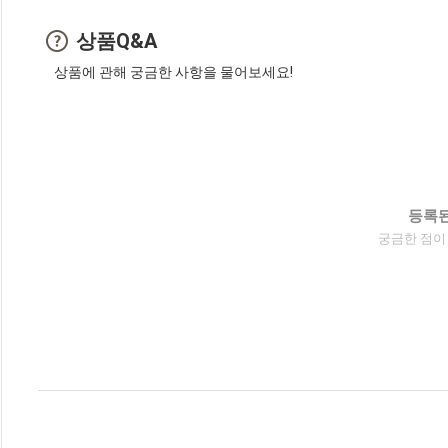
상품Q&A
상품에 관해 궁금한 사항을 물어보세요!
등록된
궁금한 점이