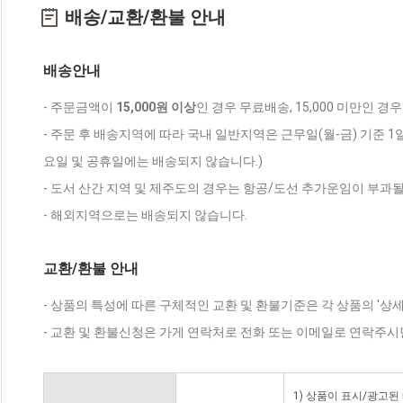
배송/교환/환불 안내
배송안내
- 주문금액이
15,000원 이상
인 경우 무료배송, 15,000 미만인 경
- 주문 후 배송지역에 따라 국내 일반지역은 근무일(월-금) 기준 1
요일 및 공휴일에는 배송되지 않습니다.)
- 도서 산간 지역 및 제주도의 경우는 항공/도선 추가운임이 부과될
- 해외지역으로는 배송되지 않습니다.
교환/환불 안내
- 상품의 특성에 따른 구체적인 교환 및 환불기준은 각 상품의 '상
- 교환 및 환불신청은 가게 연락처로 전화 또는 이메일로 연락주시
1) 상품이 표시/광고된