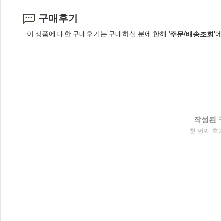
구매후기
이 상품에 대한 구매후기는 구매하신 분에 한해
에
'주문/배송조회'
작성된 
첫 번째 후