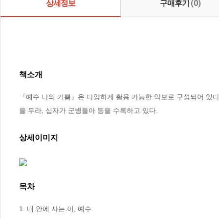
상세정보
구매후기
(0)
책소개
『예수 나의 기쁨』은 다양하게 활용 가능한 악보로 구성되어 있다.
을 두라, 십자가 군병들아 등을 수록하고 있다.
상세이미지
목차
1. 내 안에 사는 이, 예수
