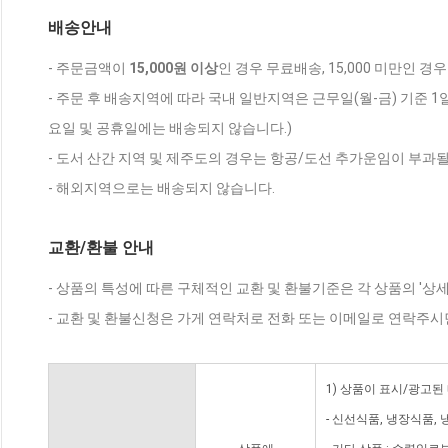
배송안내
- 주문금액이
15,000원 이상
인 경우 무료배송, 15,000 미만인 경
- 주문 후 배송지역에 따라 국내 일반지역은 근무일(월-금) 기준 1
요일 및 공휴일에는 배송되지 않습니다.)
- 도서 산간 지역 및 제주도의 경우는 항공/도선 추가운임이 부과될
- 해외지역으로는 배송되지 않습니다.
교환/환불 안내
- 상품의 특성에 따른 구체적인 교환 및 환불기준은 각 상품의 '상
- 교환 및 환불신청은 가게 연락처로 전화 또는 이메일로 연락주시
1) 상품이 표시/광고된
- 신선식품, 냉장식품,