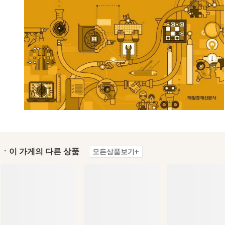
ㆍ이 가게의 다른 상품
모든상품보기+