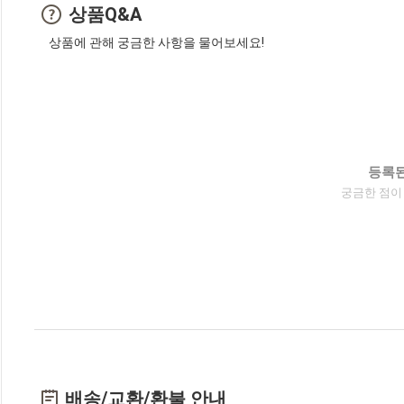
상품Q&A
상품에 관해 궁금한 사항을 물어보세요!
등록된
궁금한 점이
배송/교환/환불 안내