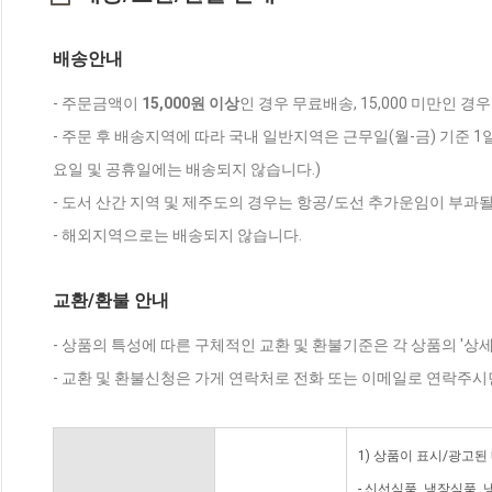
배송안내
- 주문금액이
15,000원 이상
인 경우 무료배송, 15,000 미만인 경
- 주문 후 배송지역에 따라 국내 일반지역은 근무일(월-금) 기준 1
요일 및 공휴일에는 배송되지 않습니다.)
- 도서 산간 지역 및 제주도의 경우는 항공/도선 추가운임이 부과될
- 해외지역으로는 배송되지 않습니다.
교환/환불 안내
- 상품의 특성에 따른 구체적인 교환 및 환불기준은 각 상품의 '상
- 교환 및 환불신청은 가게 연락처로 전화 또는 이메일로 연락주시
1) 상품이 표시/광고된
- 신선식품, 냉장식품,