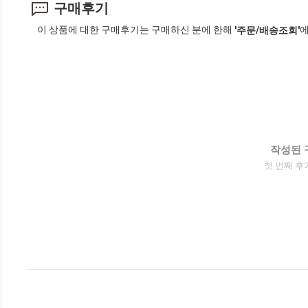
구매후기
이 상품에 대한 구매후기는 구매하신 분에 한해
에
'주문/배송조회'
작성된 
첫 번째 후