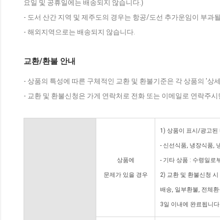
요일 및 공휴일에는 배송되지 않습니다.)
- 도서 산간 지역 및 제주도의 경우는 항공/도선 추가운임이 부과될
- 해외지역으로는 배송되지 않습니다.
교환/환불 안내
- 상품의 특성에 따른 구체적인 교환 및 환불기준은 각 상품의 '상
- 교환 및 환불신청은 가게 연락처로 전화 또는 이메일로 연락주시
1) 상품이 표시/광고된
- 신선식품, 냉장식품,
상품에
- 기타 상품 : 수령일로
문제가 있을 경우
2) 교환 및 환불신청 
배송, 일부환불, 전체
3일 이내에 완료됩니다