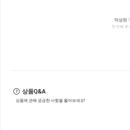
작성된 
첫 번째 후
상품Q&A
상품에 관해 궁금한 사항을 물어보세요!