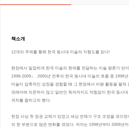
책소개
12개의 주제를 통해 한국 동시대 미술의 지형도를 읽다!

현장에서 밀접하게 한국 미술의 현재를 전달하는 미술 평론가 반이정
1998-2009』. 2000년 전후의 한국 동시대 미술의 흐름 중 199
미술이 압축적인 성장을 경험할 때 그 현장에서 비평 활동을 펼쳐 
외래어에 의존하지 않고 일반인 독자까지도 막힘없이 한국 동시대 
격차를 좁히고자 했다.

헌정 사상 첫 정권 교체가 있었고 세상 전체가 구조 조정을 겪으면서
의 한 부분으로 많은 변화를 겪었다. 저자는 1998년부터 2009년까지