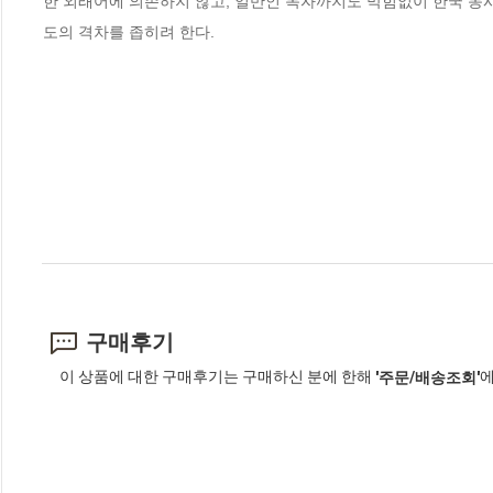
한 외래어에 의존하지 않고, 일반인 독자까지도 막힘없이 한국 동시
도의 격차를 좁히려 한다.
구매후기
이 상품에 대한 구매후기는 구매하신 분에 한해
에
'주문/배송조회'