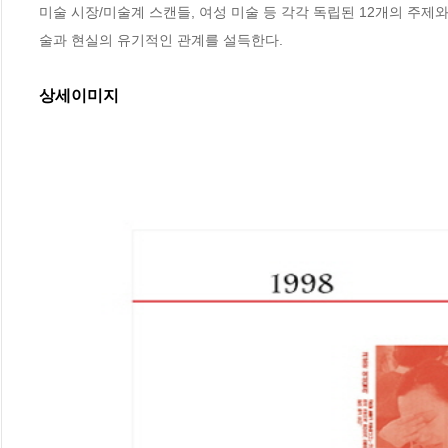
미술 시장/미술계 스캔들, 여성 미술 등 각각 독립된 12개의 주
술과 현실의 유기적인 관계를 설득한다.
상세이미지