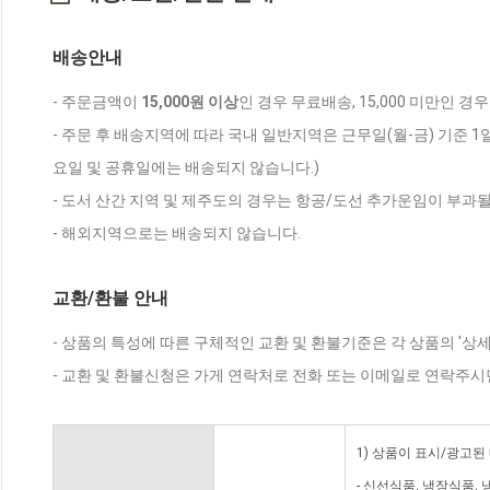
배송안내
- 주문금액이
15,000원 이상
인 경우 무료배송, 15,000 미만인 경
- 주문 후 배송지역에 따라 국내 일반지역은 근무일(월-금) 기준 1
요일 및 공휴일에는 배송되지 않습니다.)
- 도서 산간 지역 및 제주도의 경우는 항공/도선 추가운임이 부과될
- 해외지역으로는 배송되지 않습니다.
교환/환불 안내
- 상품의 특성에 따른 구체적인 교환 및 환불기준은 각 상품의 '상
- 교환 및 환불신청은 가게 연락처로 전화 또는 이메일로 연락주시
1) 상품이 표시/광고된
- 신선식품, 냉장식품,