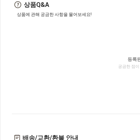
상품Q&A
상품에 관해 궁금한 사항을 물어보세요!
등록된
궁금한 점이
배송/교환/환불 안내