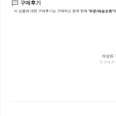
구매후기
이 상품에 대한 구매후기는 구매하신 분에 한해
에
'주문/배송조회'
작성된 
첫 번째 후