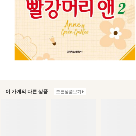
ㆍ이 가게의 다른 상품
모든상품보기+