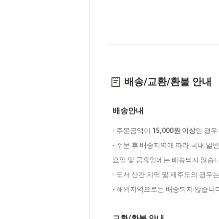
배송/교환/환불 안내
배송안내
- 주문금액이
15,000원 이상
인 경우
- 주문 후 배송지역에 따라 국내 일
요일 및 공휴일에는 배송되지 않습니
- 도서 산간 지역 및 제주도의 경우
- 해외지역으로는 배송되지 않습니다
교환/환불 안내