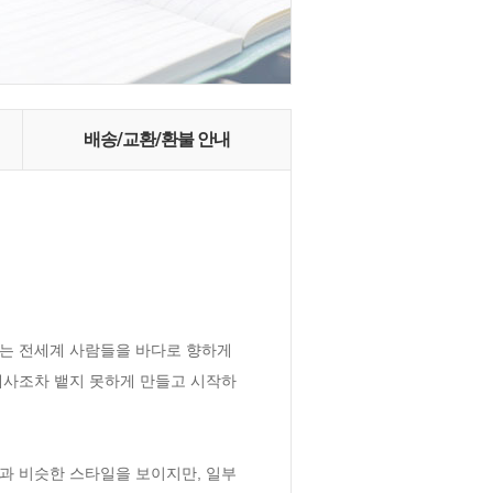
배송/교환/환불 안내
디는 전세계 사람들을 바다로 향하게 
 명대사조차 뱉지 못하게 만들고 시작하
 비슷한 스타일을 보이지만, 일부 