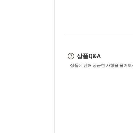
상품Q&A
상품에 관해 궁금한 사항을 물어보