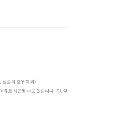
송 상품의 경우 제외)
이유로 지연될 수도 있습니다. (단, 일