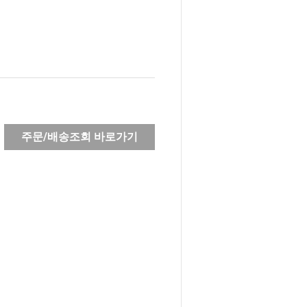
주문/배송조회 바로가기