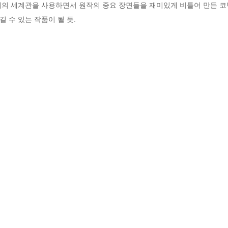
체의 세계관을 사용하면서 원작의 중요 장면들을 재미있게 비틀어 만든 코
 수 있는 작품이 될 듯.