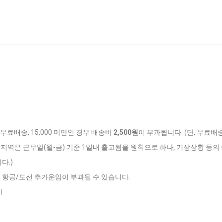
 무료배송, 15,000 미만인 경우 배송비
2,500원
이 부과됩니다. (단, 무료배
반지역은 근무일(월-금) 기준 1일내 출고됨을 원칙으로 하나, 기상상황 등의 
다.)
는 항공/도선 추가운임이 부과될 수 있습니다.
.