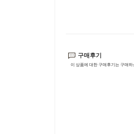
구매후기
이 상품에 대한 구매후기는 구매하