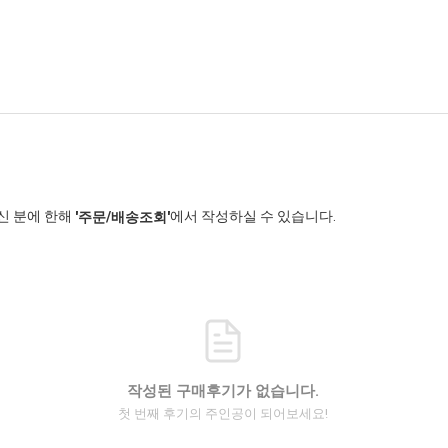
신 분에 한해
에서 작성하실 수 있습니다.
'주문/배송조회'
작성된 구매후기가 없습니다.
첫 번째 후기의 주인공이 되어보세요!