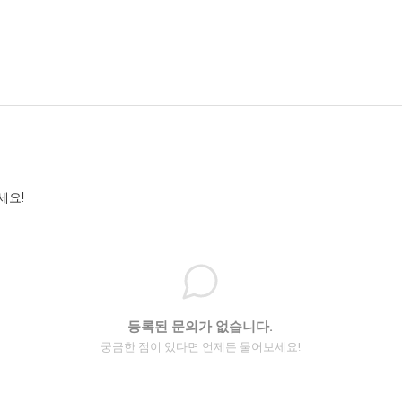
세요!
등록된 문의가 없습니다.
궁금한 점이 있다면 언제든 물어보세요!