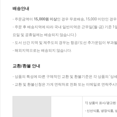
배송안내
- 주문금액이
15,000원 이상
인 경우 무료배송, 15,000 미만인 경
- 주문 후 배송지역에 따라 국내 일반지역은 근무일(월-금) 기준 1
요일 및 공휴일에는 배송되지 않습니다.)
- 도서 산간 지역 및 제주도의 경우는 항공/도선 추가운임이 부과될
- 해외지역으로는 배송되지 않습니다.
교환/환불 안내
- 상품의 특성에 따른 구체적인 교환 및 환불기준은 각 상품의 '상
- 교환 및 환불신청은 가게 연락처로 전화 또는 이메일로 연락주시
1) 상품이 표시/광고된
- 신선식품, 냉장식품,