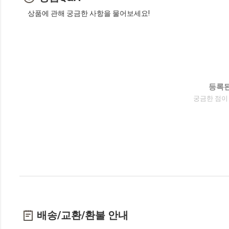
상품에 관해 궁금한 사항을 물어보세요!
등록된
궁금한 점이
배송/교환/환불 안내