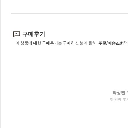
구매후기
이 상품에 대한 구매후기는 구매하신 분에 한해
에
'주문/배송조회'
작성된 
첫 번째 후