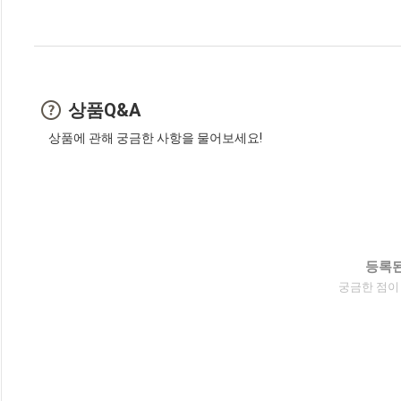
상품Q&A
상품에 관해 궁금한 사항을 물어보세요!
등록된
궁금한 점이