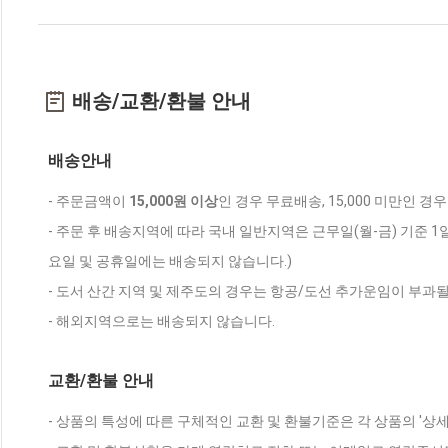
배송/교환/환불 안내
배송안내
- 주문금액이
15,000원 이상
인 경우 무료배송, 15,000 미만인 경
- 주문 후 배송지역에 따라 국내 일반지역은 근무일(월-금) 기준 1
요일 및 공휴일에는 배송되지 않습니다.)
- 도서 산간 지역 및 제주도의 경우는 항공/도선 추가운임이 부과될
- 해외지역으로는 배송되지 않습니다.
교환/환불 안내
- 상품의 특성에 따른 구체적인 교환 및 환불기준은 각 상품의 '상