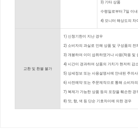
3) 기타 상품
수령일로부터 7일 이내
4) 모니터 해상도의 
1) 신청기한이 지난 경우
2) 소비자의 과실로 인해 상품 및 구성품의 
3) 개봉하여 이미 섭취하였거나 사용(착용 및 
4) 시간이 경과하여 상품의 가치가 현저히 감
교환 및 환불 불가
5) 상세정보 또는 사용설명서에 안내된 주의사
6) 사전예약 또는 주문제작으로 통해 소비자
7) 복제가 가능한 상품 등의 포장을 훼손한 경
8) 맛, 향, 색 등 단순 기호차이에 의한 경우