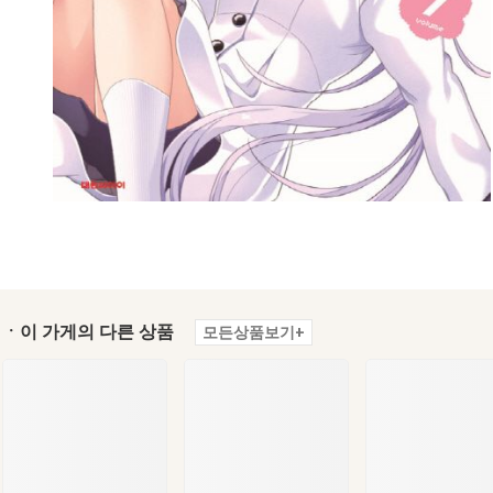
ㆍ이 가게의 다른 상품
모든상품보기+