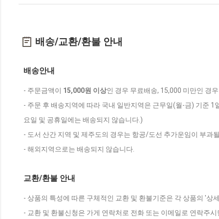
배송/교환/환불 안내
배송안내
- 주문금액이
15,000원 이상
인 경우 무료배송, 15,000 미만인 경
- 주문 후 배송지역에 따라 국내 일반지역은 근무일(월-금) 기준 1
요일 및 공휴일에는 배송되지 않습니다.)
- 도서 산간 지역 및 제주도의 경우는 항공/도선 추가운임이 부과될
- 해외지역으로는 배송되지 않습니다.
교환/환불 안내
- 상품의 특성에 따른 구체적인 교환 및 환불기준은 각 상품의 '상
- 교환 및 환불신청은 가게 연락처로 전화 또는 이메일로 연락주시