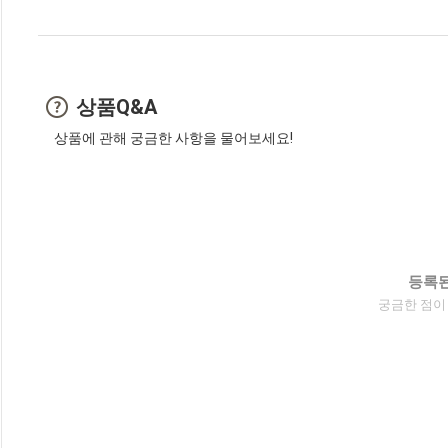
상품Q&A
상품에 관해 궁금한 사항을 물어보세요!
등록된
궁금한 점이