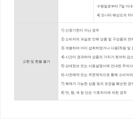
수령일로부터 7일 이내
4) 모니터 해상도의 
1) 신청기한이 지난 경우
2) 소비자의 과실로 인해 상품 및 구성품의 
3) 개봉하여 이미 섭취하였거나 사용(착용 및 
4) 시간이 경과하여 상품의 가치가 현저히 감
교환 및 환불 불가
5) 상세정보 또는 사용설명서에 안내된 주의사
6) 사전예약 또는 주문제작으로 통해 소비자
7) 복제가 가능한 상품 등의 포장을 훼손한 경
8) 맛, 향, 색 등 단순 기호차이에 의한 경우