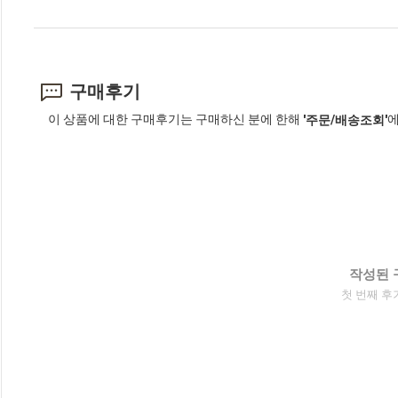
구매후기
이 상품에 대한 구매후기는 구매하신 분에 한해
에
'주문/배송조회'
작성된 
첫 번째 후