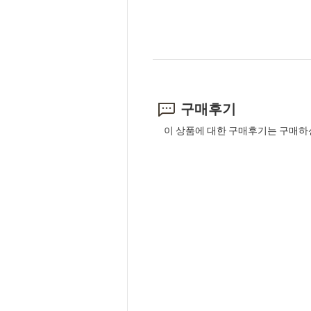
구매후기
이 상품에 대한 구매후기는 구매하