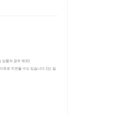
송 상품의 경우 제외)
이유로 지연될 수도 있습니다. (단, 일