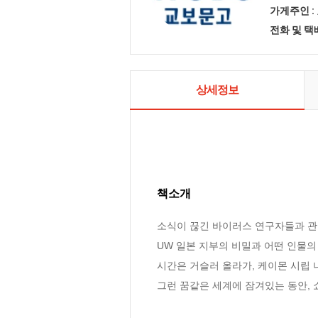
가게주인 :
전화 및 
상세정보
책소개
소식이 끊긴 바이러스 연구자들과 관련
UW 일본 지부의 비밀과 어떤 인물의 
시간은 거슬러 올라가, 케이몬 시립 
그런 꿈같은 세계에 잠겨있는 동안,