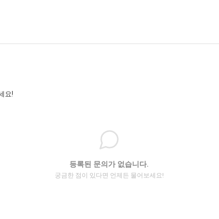
세요!
등록된 문의가 없습니다.
궁금한 점이 있다면 언제든 물어보세요!