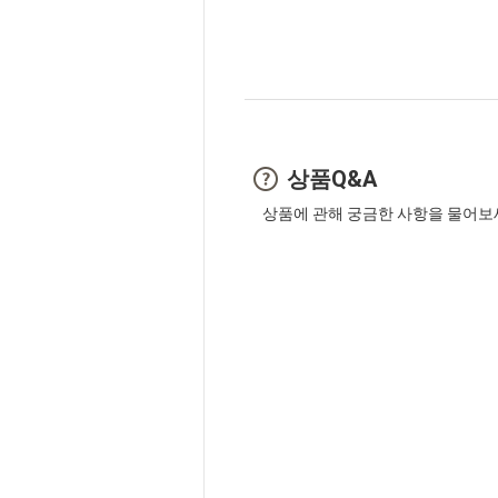
상품Q&A
상품에 관해 궁금한 사항을 물어보