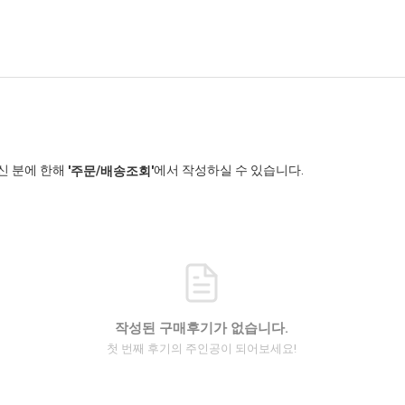
신 분에 한해
에서 작성하실 수 있습니다.
'주문/배송조회'
작성된 구매후기가 없습니다.
첫 번째 후기의 주인공이 되어보세요!