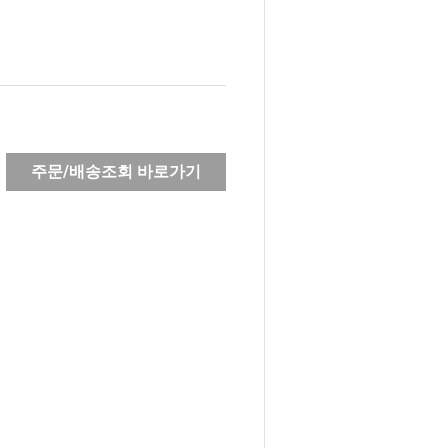
주문/배송조회 바로가기