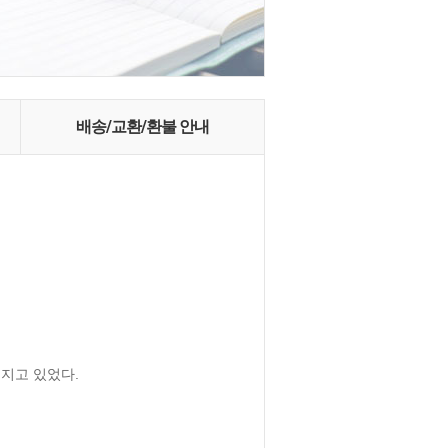
배송/교환/환불 안내
고 있었다. 
