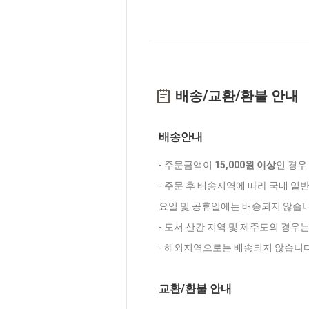
배송/교환/환불 안내
배송안내
- 주문금액이
15,000원 이상
인 경우
- 주문 후 배송지역에 따라 국내 일
요일 및 공휴일에는 배송되지 않습니
- 도서 산간 지역 및 제주도의 경우
- 해외지역으로는 배송되지 않습니다
교환/환불 안내