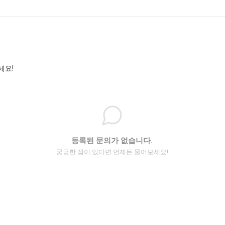
세요!
등록된 문의가 없습니다.
궁금한 점이 있다면 언제든 물어보세요!