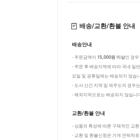
배송/교환/환불 안내
배송안내
- 주문금액이
15,000원 이상
인 경우
- 주문 후 배송지역에 따라 국내 일
요일 및 공휴일에는 배송되지 않습니
- 도서 산간 지역 및 제주도의 경우
- 해외지역으로는 배송되지 않습니다
교환/환불 안내
- 상품의 특성에 따른 구체적인 교환
- 교환 및 환불신청은 가게 연락처