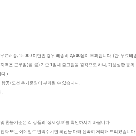
 무료배송, 15,000 미만인 경우 배송비
2,500원
이 부과됩니다. (단, 무료배
반지역은 근무일(월-금) 기준 1일내 출고됨을 원칙으로 하나, 기상상황 등의 
다.)
는 항공/도선 추가운임이 부과될 수 있습니다.
.
 및 환불기준은 각 상품의 '상세정보'를 확인하시기 바랍니다.
로 전화 또는 이메일로 연락주시면 최선을 다해 신속히 처리해 드리겠습니다.