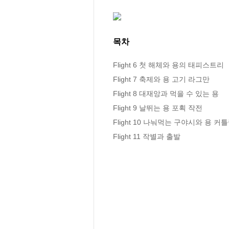
목차
Flight 6 첫 해체와 용의 태피스트리

Flight 7 축제와 용 고기 라그만

Flight 8 대재앙과 먹을 수 있는 용

Flight 9 날뛰는 용 포획 작전

Flight 10 나눠먹는 구야시와 용 커틀
Flight 11 작별과 출발