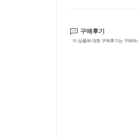
구매후기
이 상품에 대한 구매후기는 구매하