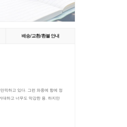
배송/교환/환불 안내
 만끽하고 있다. 그런 와중에 항에 정
거대하고 너무도 막강한 용. 하지만 