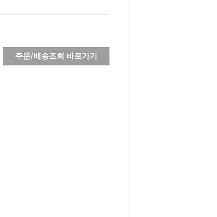
주문/배송조회 바로가기