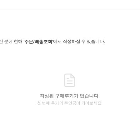
신 분에 한해
에서 작성하실 수 있습니다.
'주문/배송조회'
작성된 구매후기가 없습니다.
첫 번째 후기의 주인공이 되어보세요!