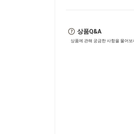
상품Q&A
상품에 관해 궁금한 사항을 물어보