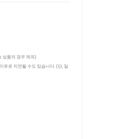
송 상품의 경우 제외)
이유로 지연될 수도 있습니다. (단, 일