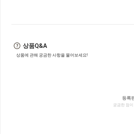
상품Q&A
상품에 관해 궁금한 사항을 물어보세요!
등록된
궁금한 점이