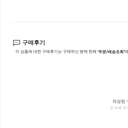
구매후기
이 상품에 대한 구매후기는 구매하신 분에 한해
에
'주문/배송조회'
작성된 
첫 번째 후