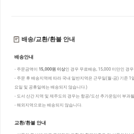
배송/교환/환불 안내
배송안내
- 주문금액이
15,000원 이상
인 경우 무료배송, 15,000 미만인 경
- 주문 후 배송지역에 따라 국내 일반지역은 근무일(월-금) 기준 1
요일 및 공휴일에는 배송되지 않습니다.)
- 도서 산간 지역 및 제주도의 경우는 항공/도선 추가운임이 부과될
- 해외지역으로는 배송되지 않습니다.
교환/환불 안내