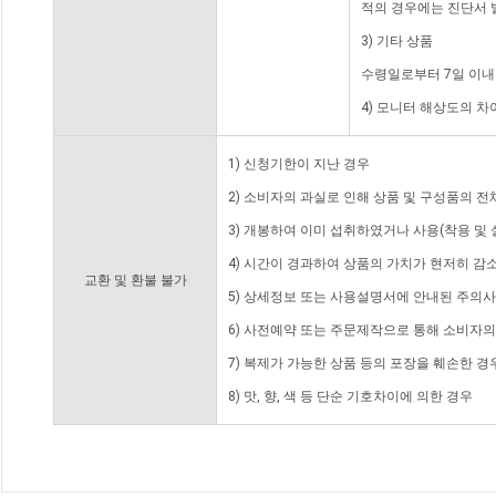
적의 경우에는 진단서 
3) 기타 상품
수령일로부터 7일 이내
4) 모니터 해상도의 
1) 신청기한이 지난 경우
2) 소비자의 과실로 인해 상품 및 구성품의 
3) 개봉하여 이미 섭취하였거나 사용(착용 및 
4) 시간이 경과하여 상품의 가치가 현저히 감
교환 및 환불 불가
5) 상세정보 또는 사용설명서에 안내된 주의사
6) 사전예약 또는 주문제작으로 통해 소비자
7) 복제가 가능한 상품 등의 포장을 훼손한 경
8) 맛, 향, 색 등 단순 기호차이에 의한 경우