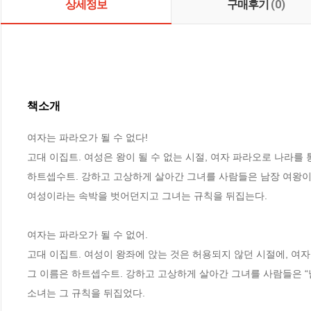
상세정보
구매후기
(0)
책소개
여자는 파라오가 될 수 없다!

고대 이집트. 여성은 왕이 될 수 없는 시절, 여자 파라오로 나라를 
하트셉수트. 강하고 고상하게 살아간 그녀를 사람들은 남장 여왕이라
여성이라는 속박을 벗어던지고 그녀는 규칙을 뒤집는다.

여자는 파라오가 될 수 없어.

고대 이집트. 여성이 왕좌에 앉는 것은 허용되지 않던 시절에, 여자
그 이름은 하트셉수트. 강하고 고상하게 살아간 그녀를 사람들은 “남
소녀는 그 규칙을 뒤집었다.