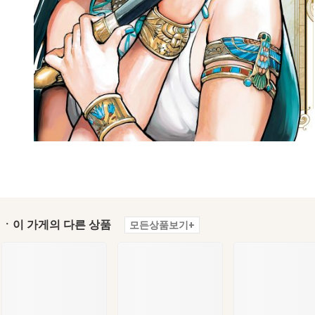
ㆍ이 가게의 다른 상품
모든상품보기+