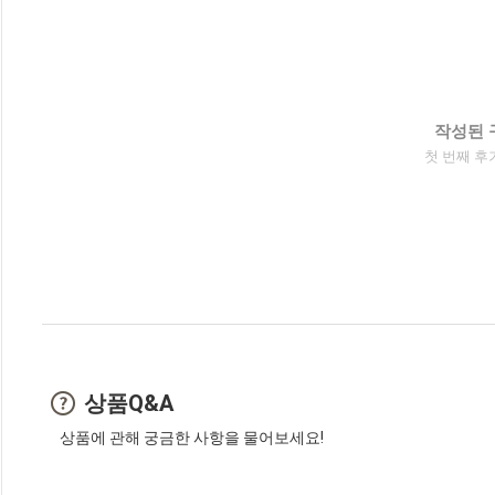
작성된 
첫 번째 후
상품Q&A
상품에 관해 궁금한 사항을 물어보세요!