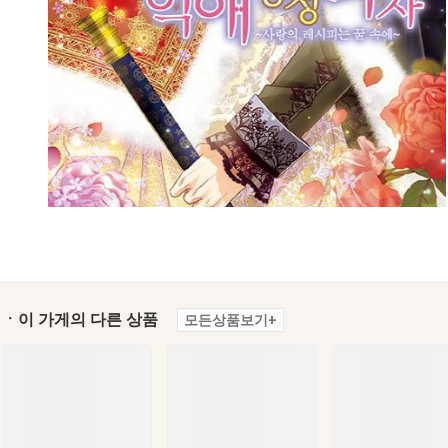
ㆍ이 가게의 다른 상품
모든상품보기+