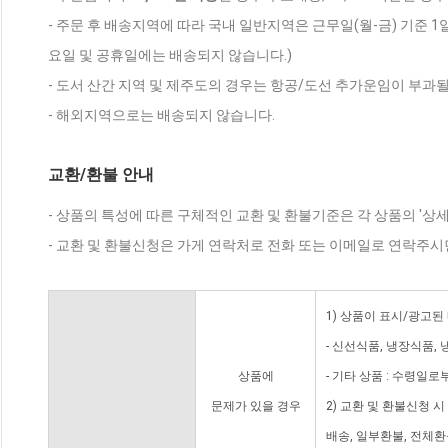
- 주문 후 배송지역에 따라 국내 일반지역은 근무일(월-금) 기준 1
요일 및 공휴일에는 배송되지 않습니다.)
- 도서 산간 지역 및 제주도의 경우는 항공/도선 추가운임이 부과될
- 해외지역으로는 배송되지 않습니다.
교환/환불 안내
- 상품의 특성에 따른 구체적인 교환 및 환불기준은 각 상품의 '상
- 교환 및 환불신청은 가게 연락처로 전화 또는 이메일로 연락주시
1) 상품이 표시/광고된
- 신선식품, 냉장식품,
상품에
- 기타 상품 : 수령일로
문제가 있을 경우
2) 교환 및 환불신청 
배송, 일부환불, 전체