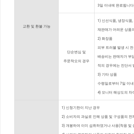
3일 이내에 완료됩니다
1) 신선식품, 냉장식품
교환 및 환불 가능
재판매가 어려운 상품의
2) 화장품
피부 트러블 발생 시 
단순변심 및
배송비는 판매자가 부담
주문착오의 경우
적의 경우에는 진단서 
3) 기타 상품
수령일로부터 7일 이내
4) 모니터 해상도의 
1) 신청기한이 지난 경우
2) 소비자의 과실로 인해 상품 및 구성품의 
3) 개봉하여 이미 섭취하였거나 사용(착용 및 