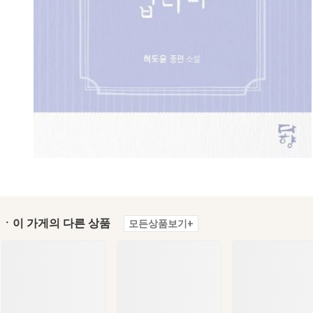
ㆍ이 가게의 다른 상품
모든상품보기+