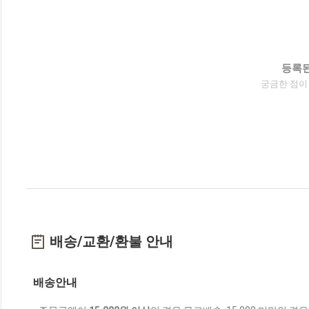
등록된
궁금한 점이
배송/교환/환불 안내
배송안내