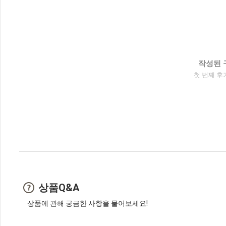
작성된 
첫 번째 후
상품Q&A
상품에 관해 궁금한 사항을 물어보세요!