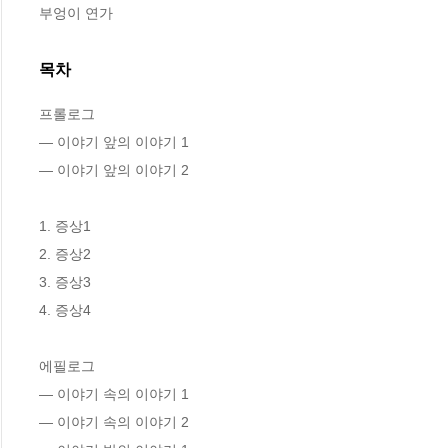
부엉이 연가
목차
프롤로그

― 이야기 앞의 이야기 1

― 이야기 앞의 이야기 2

1. 증상1

2. 증상2

3. 증상3

4. 증상4

에필로그

― 이야기 속의 이야기 1

― 이야기 속의 이야기 2
