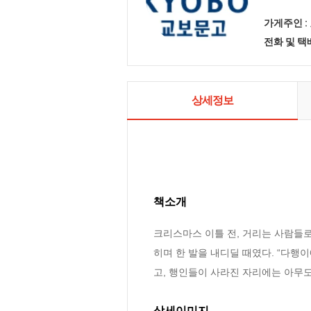
가게주인 :
전화 및 
상세정보
책소개
크리스마스 이틀 전, 거리는 사람들
히며 한 발을 내디딜 때였다. “다행
고, 행인들이 사라진 자리에는 아무도
상세이미지