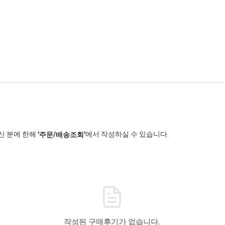
신 분에 한해
에서 작성하실 수 있습니다.
'주문/배송조회'
작성된 구매후기가 없습니다.