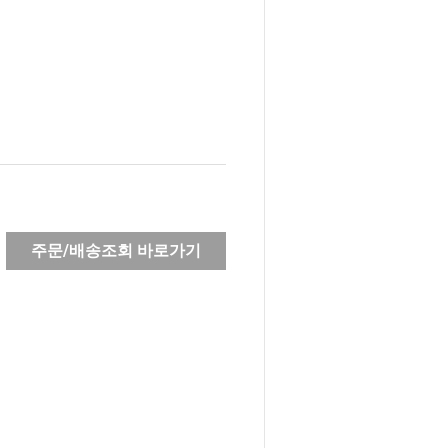
주문/배송조회 바로가기