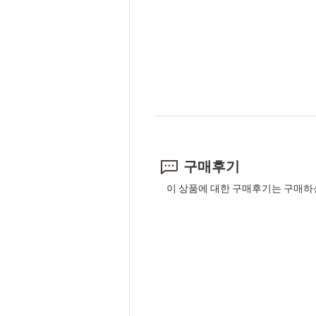
구매후기
이 상품에 대한 구매후기는 구매하