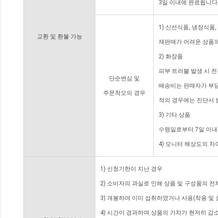
3일 이내에 완료됩니다
1) 신선식품, 냉장식품
교환 및 환불 가능
재판매가 어려운 상품의
2) 화장품
피부 트러블 발생 시 
단순변심 및
배송비는 판매자가 부담
주문착오의 경우
적의 경우에는 진단서 
3) 기타 상품
수령일로부터 7일 이내
4) 모니터 해상도의 
1) 신청기한이 지난 경우
2) 소비자의 과실로 인해 상품 및 구성품의 
3) 개봉하여 이미 섭취하였거나 사용(착용 및 
4) 시간이 경과하여 상품의 가치가 현저히 감