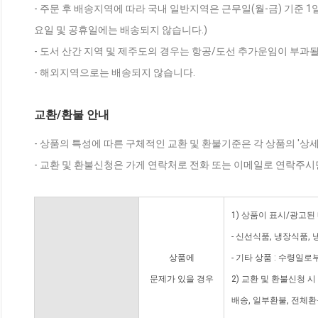
- 주문 후 배송지역에 따라 국내 일반지역은 근무일(월-금) 기준 1
요일 및 공휴일에는 배송되지 않습니다.)
- 도서 산간 지역 및 제주도의 경우는 항공/도선 추가운임이 부과될
- 해외지역으로는 배송되지 않습니다.
교환/환불 안내
- 상품의 특성에 따른 구체적인 교환 및 환불기준은 각 상품의 '상
- 교환 및 환불신청은 가게 연락처로 전화 또는 이메일로 연락주시
1) 상품이 표시/광고된
- 신선식품, 냉장식품,
상품에
- 기타 상품 : 수령일로
문제가 있을 경우
2) 교환 및 환불신청 
배송, 일부환불, 전체