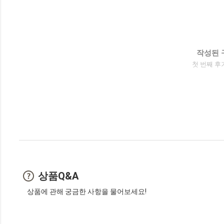
작성된 
첫 번째 후
상품Q&A
상품에 관해 궁금한 사항을 물어보세요!