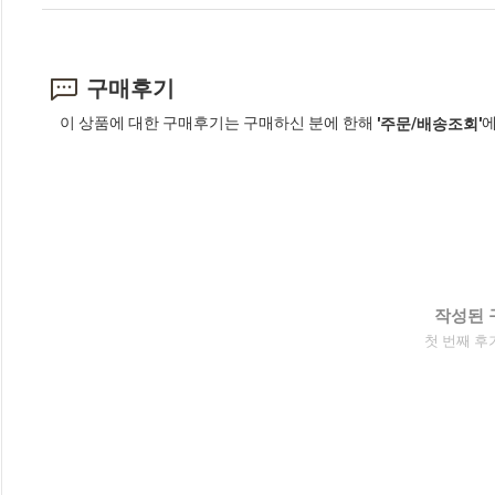
구매후기
이 상품에 대한 구매후기는 구매하신 분에 한해
에
'주문/배송조회'
작성된 
첫 번째 후