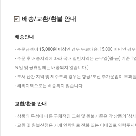
배송/교환/환불 안내
배송안내
- 주문금액이
15,000원 이상
인 경우 무료배송, 15,000 미만인 경
- 주문 후 배송지역에 따라 국내 일반지역은 근무일(월-금) 기준 1
요일 및 공휴일에는 배송되지 않습니다.)
- 도서 산간 지역 및 제주도의 경우는 항공/도선 추가운임이 부과될
- 해외지역으로는 배송되지 않습니다.
교환/환불 안내
- 상품의 특성에 따른 구체적인 교환 및 환불기준은 각 상품의 '상
- 교환 및 환불신청은 가게 연락처로 전화 또는 이메일로 연락주시