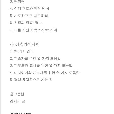
3. 팅커링

4. 여러 경로와 여러 방식

5. 시도하고 또 시도하라

6. 긴장과 절충: 평가 

7. 그들 자신의 목소리로: 지미 

제6장 창의적 사회 

1. 백 가지 언어 

2. 학습자를 위한 열 가지 도움말

3. 학부모와 교사를 위한 열 가지 도움말

4. 디자이너와 개발자를 위한 열 가지 도움말 

5. 평생 유치원으로 가는 길 

참고문헌 

감사의 글