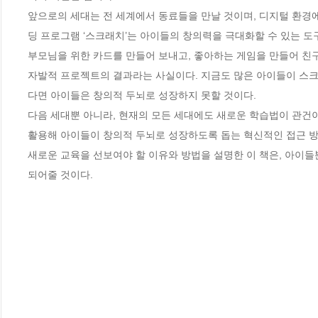
앞으로의 세대는 전 세계에서 동료들을 만날 것이며, 디지털 환경
딩 프로그램 ‘스크래치’는 아이들의 창의력을 극대화할 수 있는 도
부모님을 위한 카드를 만들어 보내고, 좋아하는 게임을 만들어 친구
자발적 프로젝트의 결과라는 사실이다. 지금도 많은 아이들이 스크
다면 아이들은 창의적 두뇌로 성장하지 못할 것이다. 

다음 세대뿐 아니라, 현재의 모든 세대에도 새로운 학습법이 관건이
활용해 아이들이 창의적 두뇌로 성장하도록 돕는 혁신적인 접근 
새로운 교육을 선보여야 할 이유와 방법을 설명한 이 책은, 아이
되어줄 것이다.