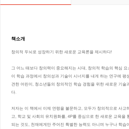
책소개
창의적 두뇌로 성장하기 위한 새로운 교육론을 제시하다!

그 어느 때보다 창의력이 중요해지는 시대, 창의적 학습의 핵심 
이 학습 과정에서 창의성과 기술이 시너지를 내게 하는 연구에 평생
견한 어린이, 청소년들의 창의적인 학습 경험을 위한 새로운 기술
다.

저자는 이 책에서 이제 연령을 불문하고, 모두가 창의적으로 사고
고, 학교 및 사회의 유치원화를, 4P를 중심으로 한 새로운 교육을
되는 것도, 천재에게만 주어진 특별한 능력도 아니며 누구나 학습