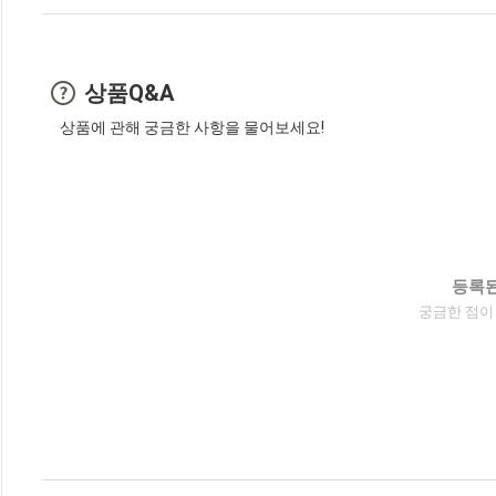
상품Q&A
상품에 관해 궁금한 사항을 물어보세요!
등록된
궁금한 점이