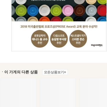
ㆍ이 가게의 다른 상품
모든상품보기+