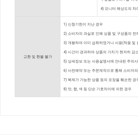
4) 모니터 해상도의 
1) 신청기한이 지난 경우
2) 소비자의 과실로 인해 상품 및 구성품의 
3) 개봉하여 이미 섭취하였거나 사용(착용 및 
4) 시간이 경과하여 상품의 가치가 현저히 감
교환 및 환불 불가
5) 상세정보 또는 사용설명서에 안내된 주의사
6) 사전예약 또는 주문제작으로 통해 소비자
7) 복제가 가능한 상품 등의 포장을 훼손한 경
8) 맛, 향, 색 등 단순 기호차이에 의한 경우