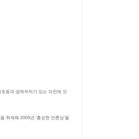
 서초동과 경제부처가 있는 과천에 오
취재해 2009년 ‘홍성현 언론상’을 