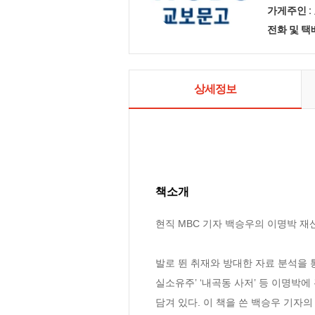
가게주인 :
전화 및 
상세정보
책소개
현직 MBC 기자 백승우의 이명박 재
발로 뛴 취재와 방대한 자료 분석을 통해
실소유주’ ‘내곡동 사저’ 등 이명박
담겨 있다. 이 책을 쓴 백승우 기자의