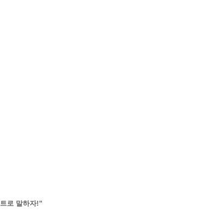
트로 말하자!”
