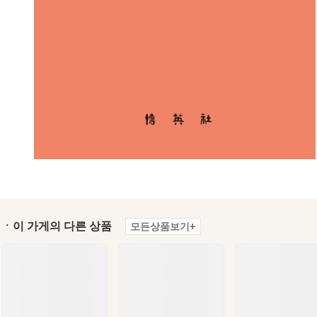
ㆍ이 가게의 다른 상품
모든상품보기+