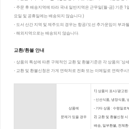
- 주문 후 배송지역에 따라 국내 일반지역은 근무일(월-금) 기준 1
요일 및 공휴일에는 배송되지 않습니다.)
- 도서 산간 지역 및 제주도의 경우는 항공/도선 추가운임이 부과될
- 해외지역으로는 배송되지 않습니다.
교환/환불 안내
- 상품의 특성에 따른 구체적인 교환 및 환불기준은 각 상품의 '상
- 교환 및 환불신청은 가게 연락처로 전화 또는 이메일로 연락주시
1) 상품이 표시/광고된
- 신선식품, 냉장식품,
상품에
- 기타 상품 : 수령일로
문제가 있을 경우
2) 교환 및 환불신청 
배송, 일부환불, 전체