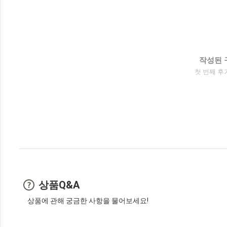
작성된 
첫 번째 후
상품Q&A
상품에 관해 궁금한 사항을 물어보세요!