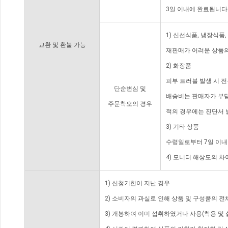
3일 이내에 완료됩니다
1) 신선식품, 냉장식품
교환 및 환불 가능
재판매가 어려운 상품의
2) 화장품
피부 트러블 발생 시 
단순변심 및
배송비는 판매자가 부담
주문착오의 경우
적의 경우에는 진단서 
3) 기타 상품
수령일로부터 7일 이내
4) 모니터 해상도의 
1) 신청기한이 지난 경우
2) 소비자의 과실로 인해 상품 및 구성품의 
3) 개봉하여 이미 섭취하였거나 사용(착용 및 