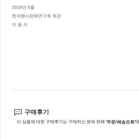
2018년 6월
한국형사판례연구회 회장
이 용 식
구매후기
이 상품에 대한 구매후기는 구매하신 분에 한해
에
'주문/배송조회'