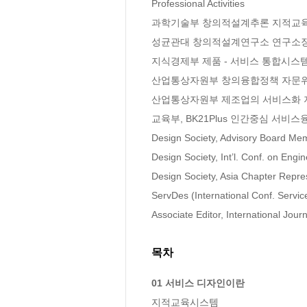
Professional Activities 

과학기술부 창의적설계추론 지적교육시스템 
성균관대 창의적설계연구소 연구소장, 20
지식경제부 제품 - 서비스 통합시스템 디
산업통상자원부 창의융합정책 자문위원, 20
산업통상자원부 제조업의 서비스화 지원 
교육부, BK21Plus 인간중심 서비스
Design Society, Advisory Board Memb
Design Society, Int’l. Conf. on Engi
Design Society, Asia Chapter Repres
ServDes (International Conf. Servi
Associate Editor, International Jour
목차
01 서비스 디자인이란
지적교육시스템
