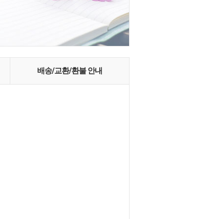
배송/교환/환불 안내