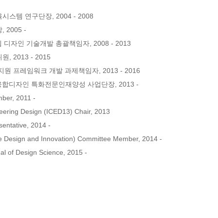
연구단장, 2004 - 2008 

05 - 

자인 기술개발 총괄책임자, 2008 - 2013 

13 - 2015 

프레임워크 개발 과제책임자, 2013 - 2016 

융합디자인 특화전문인재양성 사업단장, 2013 - 

er, 2011 - 

neering Design (ICED13) Chair, 2013 

entative, 2014 - 

ce Design and Innovation) Committee Member, 2014 - 

nal of Design Science, 2015 -