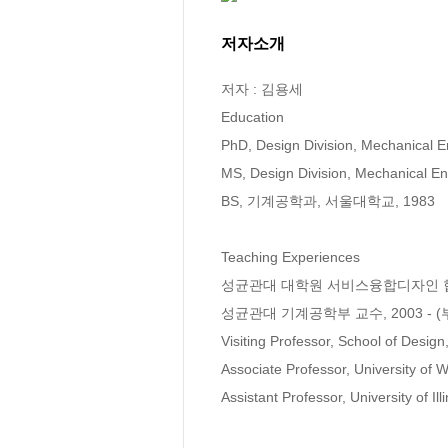
저자소개
저자 : 김용세

Education 

PhD, Design Division, Mechanical En
MS, Design Division, Mechanical Engr
BS, 기계공학과, 서울대학교, 1983 

Teaching Experiences 

성균관대 대학원 서비스융합디자인 협동과
성균관대 기계공학부 교수, 2003 - (부교수
Visiting Professor, School of Design
Associate Professor, University of 
Assistant Professor, University of I