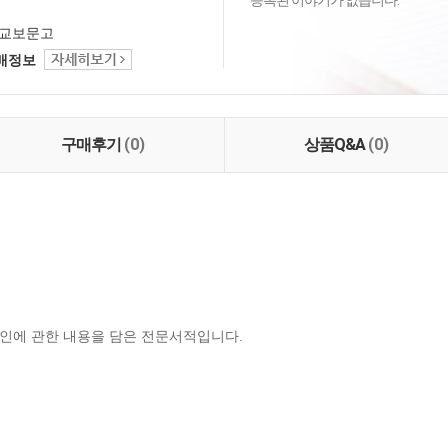
등록된 이야기가 없습니다.
교보문고
택배정보
구매후기
(0)
상품Q&A
(0)
인에 관한 내용을 담은 전문서적입니다.