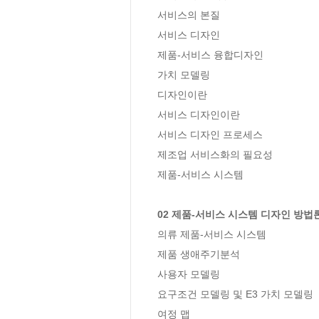
서비스의 본질

서비스 디자인

제품-서비스 융합디자인

가치 모델링

디자인이란

서비스 디자인이란

서비스 디자인 프로세스

제조업 서비스화의 필요성

제품-서비스 시스템

02 제품-서비스 시스템 디자인 방법
의류 제품-서비스 시스템

제품 생애주기분석

사용자 모델링

요구조건 모델링 및 E3 가치 모델링

여정 맵
