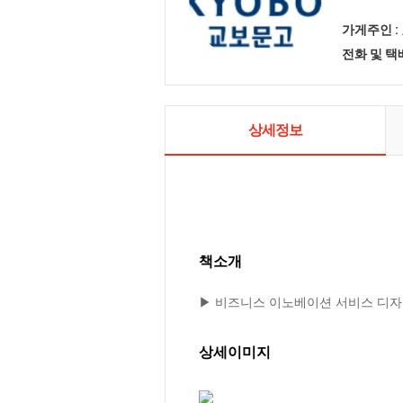
가게주인 :
전화 및 
상세정보
책소개
▶ 비즈니스 이노베이션 서비스 디자
상세이미지