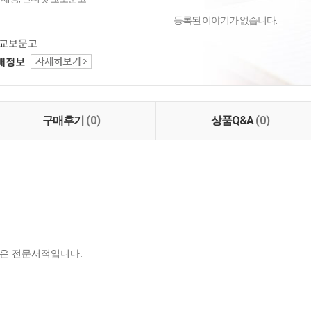
등록된 이야기가 없습니다.
교보문고
택배정보
구매후기
(0)
상품Q&A
(0)
은 전문서적입니다.