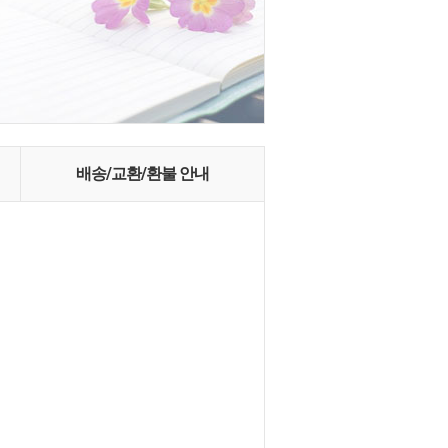
배송/교환/환불 안내