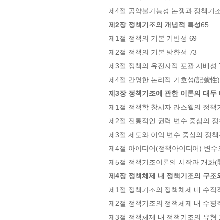
제2장 정책기조의 개념적 특성
65

제1절 정책의 기본 기반성 69

제2절 정책의 기본 방향성 73

제3절 정책의 유전자적 포괄 지배성 7
제3장 정책기조에 관한 이론의 대두
제1절 정책학 창시자 라스웰의 정책기
제2절 전통적인 권력 변수 중심의 정책
제3절 제도와 이익 변수 중심의 정책관 
제4절 아이디어(정책아이디어) 변수의 
제4장 정책체제 내 정책기조의 구조
제1절 정책기조의 정책체제 내 수직적 
제2절 정책기조의 정책체제 내 수평적 