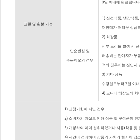
3일 이내에 완료됩니다
1) 신선식품, 냉장식품
교환 및 환불 가능
재판매가 어려운 상품의
2) 화장품
피부 트러블 발생 시 
단순변심 및
배송비는 판매자가 부담
주문착오의 경우
적의 경우에는 진단서 
3) 기타 상품
수령일로부터 7일 이내
4) 모니터 해상도의 
1) 신청기한이 지난 경우
2) 소비자의 과실로 인해 상품 및 구성품의 
3) 개봉하여 이미 섭취하였거나 사용(착용 및 
4) 시간이 경과하여 상품의 가치가 현저히 감