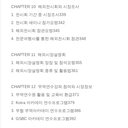
CHAPTER 10  해외전시회와 시장조사

1. 전시회 기간 중 시장조사339

2. 전시회 세미나 참가요령342

3. 해외전시회 참관요령345

4. 전문여행사를 통한 해외전시회 참관348

CHAPTER 11  해외시장설명회

1. 해외시장설명회 장점 및 참석요령355

2. 해외시장설명회 종류 및 활용법361

CHAPTER 12  무역연수강좌 참여와 시장정보

1. 무역연수원 활용 및 교육비 환급371

2. Kotra 아카데미 연수프로그램379

3. 무협 무역아카데미 연수프로그램386

4. GSBC 아카데미 연수프로그램392
