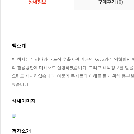
상세정보
구매후기
(0)
책소개
이 책자는 우리나라 대표적 수출지원 기관인 Kotra와 무역협회
의 활용방안에 대해서도 설명하였습니다. 그리고 해외정보를 얻을 수
요령도 제시하였습니다. 아울러 독자들의 이해를 돕기 위해 풍부한
였습니다.
상세이미지
저자소개