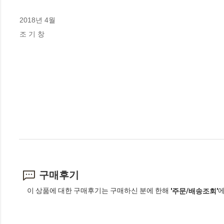
2018년 4월
조 기 창
구매후기
이 상품에 대한 구매후기는 구매하신 분에 한해
에
'주문/배송조회'