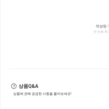
작성된 
첫 번째 후
상품Q&A
상품에 관해 궁금한 사항을 물어보세요!