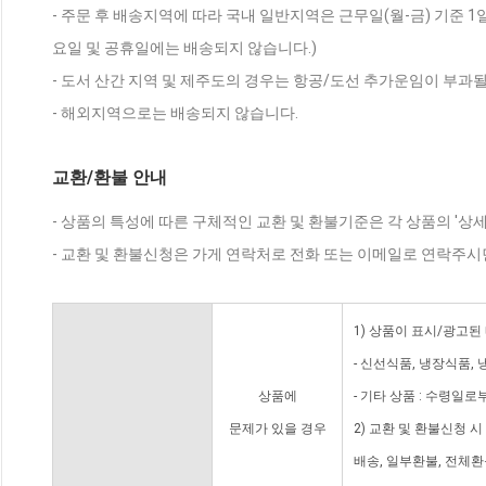
- 주문 후 배송지역에 따라 국내 일반지역은 근무일(월-금) 기준 1
요일 및 공휴일에는 배송되지 않습니다.)
- 도서 산간 지역 및 제주도의 경우는 항공/도선 추가운임이 부과될
- 해외지역으로는 배송되지 않습니다.
교환/환불 안내
- 상품의 특성에 따른 구체적인 교환 및 환불기준은 각 상품의 '상
- 교환 및 환불신청은 가게 연락처로 전화 또는 이메일로 연락주시
1) 상품이 표시/광고된
- 신선식품, 냉장식품,
상품에
- 기타 상품 : 수령일로
문제가 있을 경우
2) 교환 및 환불신청 
배송, 일부환불, 전체