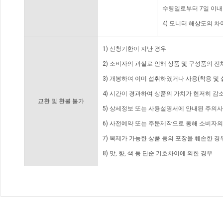
수령일로부터 7일 이내
4) 모니터 해상도의 
1) 신청기한이 지난 경우
2) 소비자의 과실로 인해 상품 및 구성품의 
3) 개봉하여 이미 섭취하였거나 사용(착용 및 
4) 시간이 경과하여 상품의 가치가 현저히 감
교환 및 환불 불가
5) 상세정보 또는 사용설명서에 안내된 주의사
6) 사전예약 또는 주문제작으로 통해 소비자
7) 복제가 가능한 상품 등의 포장을 훼손한 경
8) 맛, 향, 색 등 단순 기호차이에 의한 경우