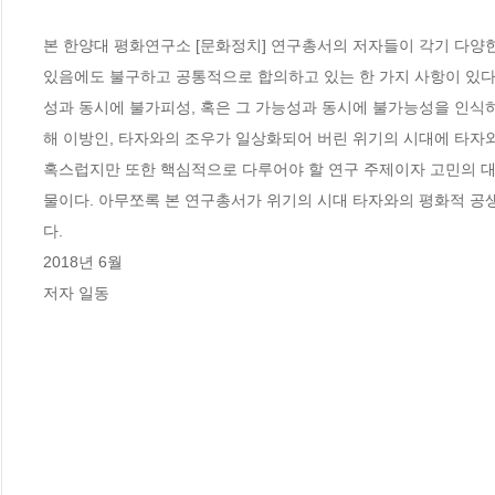
본 한양대 평화연구소 [문화정치] 연구총서의 저자들이 각기 다양
있음에도 불구하고 공통적으로 합의하고 있는 한 가지 사항이 있다
성과 동시에 불가피성, 혹은 그 가능성과 동시에 불가능성을 인식하
해 이방인, 타자와의 조우가 일상화되어 버린 위기의 시대에 타자와
혹스럽지만 또한 핵심적으로 다루어야 할 연구 주제이자 고민의 대
물이다. 아무쪼록 본 연구총서가 위기의 시대 타자와의 평화적 공
다. 

2018년 6월

저자 일동