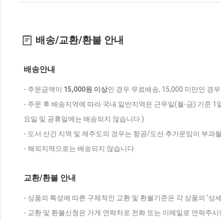
배송/교환/환불 안내
배송안내
- 주문금액이
15,000원 이상
인 경우 무료배송, 15,000 미만인 경
- 주문 후 배송지역에 따라 국내 일반지역은 근무일(월-금) 기준 1
요일 및 공휴일에는 배송되지 않습니다.)
- 도서 산간 지역 및 제주도의 경우는 항공/도선 추가운임이 부과될
- 해외지역으로는 배송되지 않습니다.
교환/환불 안내
- 상품의 특성에 따른 구체적인 교환 및 환불기준은 각 상품의 '상
- 교환 및 환불신청은 가게 연락처로 전화 또는 이메일로 연락주시