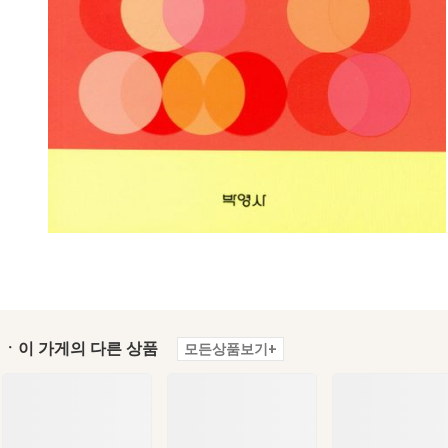
ㆍ이 가게의 다른 상품
모든상품보기+