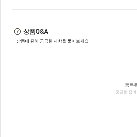
상품Q&A
상품에 관해 궁금한 사항을 물어보세요!
등록된
궁금한 점이