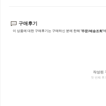
구매후기
이 상품에 대한 구매후기는 구매하신 분에 한해
에
'주문/배송조회'
작성된 
첫 번째 후