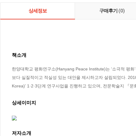
상세정보
구매후기
(0)
책소개
한양대학교 평화연구소(Hanyang Peace Institute)는 ‘소극
보다 실질적이고 적실성 있는 대안을 제시하고자 설립되었다. 2010년부
Korea)’ 1·2·3단계 연구사업을 진행하고 있으며, 전문학술지 『
상세이미지
저자소개