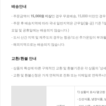
배송안내
- 주문금액이
15,000원 이상
인 경우 무료배송, 15,000 미만인 경
- 주문 후 배송지역에 따라 국내 일반지역은 근무일(월-금) 기준 1
요일 및 공휴일에는 배송되지 않습니다.)
- 도서 산간 지역 및 제주도의 경우는 항공/도선 추가운임이 부과될
- 해외지역으로는 배송되지 않습니다.
교환/환불 안내
- 상품의 특성에 따른 구체적인 교환 및 환불기준은 각 상품의 '상
- 교환 및 환불신청은 가게 연락처로 전화 또는 이메일로 연락주시
1) 상품이 표시/광고된
- 신선식품, 냉장식품,