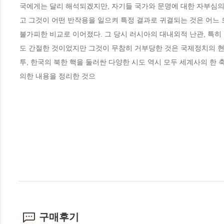
국에게는 달리 해석되겠지만, 자기들 국가와 문명에 대한 자부심의
고 그것이 어떤 반작용을 일으켜 특정 결과로 귀결되는 것은 어느
불가피한 비교로 이어졌다. 그 당시 러시아의 대내외적 난관, 특
도 간절한 것이었지만 그것이 무참히 거부당한 것은 국제정치의 현
투, 한국의 북한 핵을 둘러싼 다양한 시도 역시 모두 세계사의 한
의한 내용을 정리한 것으
구매후기