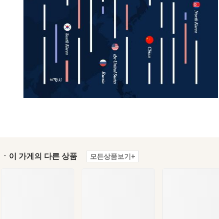
ㆍ이 가게의 다른 상품
모든상품보기+