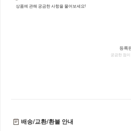
상품에 관해 궁금한 사항을 물어보세요!
등록된
궁금한 점이
배송/교환/환불 안내