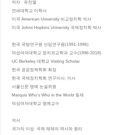
저자 : 유찬열

연세대학교 이학사

미국 American University 비교정치학 석사

미국 Johns Hopkins University 국제정치학 박사

한국 국방연구원 선임연구원(1991-1996)

덕성여자대학교 정치외교학과 교수(1996-2018)

UC Berkeley 대학교 Visiting Scholar

한국 공공정책학회 회장

한국 국제정치학회 연구이사, 이사

서울신문 명예 논설위원

Marquis Who's Who in the World 등재

덕성여자대학교 명예교수

저서

국가의 이성: 국제 체제의 역사와 원리
