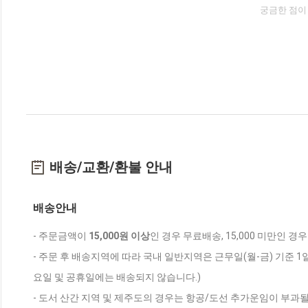
궁금한 점이
배송/교환/환불 안내
배송안내
- 주문금액이
15,000원 이상
인 경우 무료배송, 15,000 미만인 경
- 주문 후 배송지역에 따라 국내 일반지역은 근무일(월-금) 기준 1
요일 및 공휴일에는 배송되지 않습니다.)
- 도서 산간 지역 및 제주도의 경우는 항공/도선 추가운임이 부과될