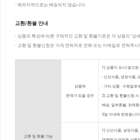
- 해외지역으로는 배송되지 않습니다.
교환/환불 안내
- 상품의 특성에 따른 구체적인 교환 및 환불기준은 각 상품의 '상
- 교환 및 환불신청은 가게 연락처로 전화 또는 이메일로 연락주시
1) 상품이 표시/광고된
- 신선식품, 냉장식품,
상품에
- 기타 상품 : 수령일로
문제가 있을 경우
2) 교환 및 환불신청 
배송, 일부환불, 전체
3일 이내에 완료됩니다
1) 신선식품, 냉장식품
교환 및 환불 가능
재판매가 어려운 상품의