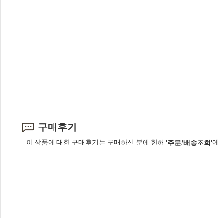
구매후기
이 상품에 대한 구매후기는 구매하신 분에 한해
에
'주문/배송조회'