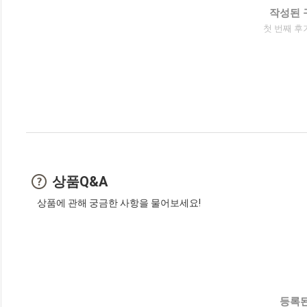
작성된 
첫 번째 후
상품Q&A
상품에 관해 궁금한 사항을 물어보세요!
등록된