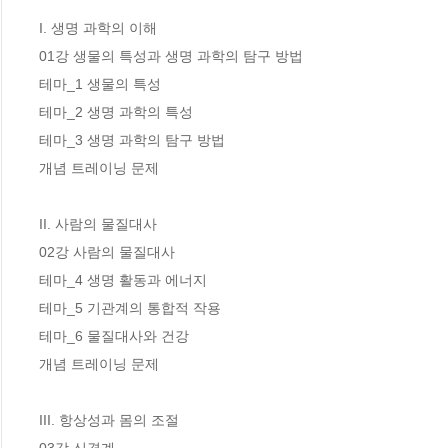
I. 생명 과학의 이해

01강 생물의 특성과 생명 과학의 탐구 방법

테마_1 생물의 특성

테마_2 생명 과학의 특성

테마_3 생명 과학의 탐구 방법

개념 트레이닝 문제

II. 사람의 물질대사

02강 사람의 물질대사

테마_4 생명 활동과 에너지

테마_5 기관계의 통합적 작용

테마_6 물질대사와 건강

개념 트레이닝 문제 

III. 항상성과 몸의 조절
