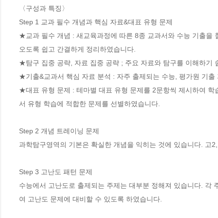
〈구성과 특징〉 

Step 1 교과 필수 개념과 핵심 자료&대표 유형 문제

★교과 필수 개념 : 새교육과정에 따른 8종 교과서와 수능 기출을
오도록 쉽고 간결하게 정리하였습니다. 

★탐구 집중 공략, 자료 집중 공략 ; 주요 자료와 탐구를 이해하기 쉽
★기출&교과서 핵심 자료 분석 : 자주 출제되는 수능, 평가원 기출
★대표 유형 문제 : 테마별 대표 유형 문제를 2문항씩 제시하여 학
서 유형 학습에 적합한 문제를 선별하였습니다.  

Step 2 개념 트레이닝 문제

과학탐구영역의 기본은 확실한 개념을 익히는 것에 있습니다. 고2, 
Step 3 고난도 패턴 문제

수능에서 고난도로 출제되는 주제는 대부분 정해져 있습니다. 각 주
여 고난도 문제에 대비할 수 있도록 하였습니다. 
