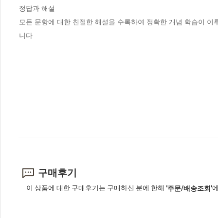
정답과 해설 

모든 문항에 대한 친절한 해설을 수록하여 정확한 개념 학습이 이루
니다
구매후기
이 상품에 대한 구매후기는 구매하신 분에 한해
에
'주문/배송조회'