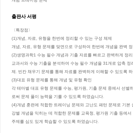
개념 트레이닝 문제
출판사 서평
〈특장점〉 

(1)개념, 자료, 유형을 한번에 정리할 수 있는 구성 체제

개념, 자료, 유형 문제를 맞면으로 구성하여 한번에 개념을 완벽 정
(2)생명과학1 수능 필수 개념과 기출 자료를 빠르고 완벽하게 정리 
교과서와 수능 기출을 분석하여 수능 필수 개념을 31개로 압축 정리
제. 빈칸 채우기 문제를 통해 자료를 완벽하게 이해할 수 있도록 하였습
(3)대표 유형 문제를 통해 개념 및 유형 확인 

각 테마별 대표 유형 문제를 수능, 평가원, 기출 문제 중에서 선별
로써 문제 풀이 능력을 기를 수 있도록 하였습니다.  

(4)개념 훈련에 적합한 트레이닝 문제와 고난도 패턴 문제로 기본 
강별 개념을 익히는 데 적합한 문제를 교육청, 평가원 기출 등에서
주제를 심도 있게 학습할 수 있도록 하였습니다. 
