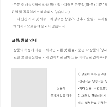
- 주문 후 배송지역에 따라 국내 일반지역은 근무일(월-금) 기준 1
요일 및 공휴일에는 배송되지 않습니다.)
- 도서 산간 지역 및 제주도의 경우는 항공/도선 추가운임이 부과될
- 해외지역으로는 배송되지 않습니다.
교환/환불 안내
- 상품의 특성에 따른 구체적인 교환 및 환불기준은 각 상품의 '상
- 교환 및 환불신청은 가게 연락처로 전화 또는 이메일로 연락주시
1) 상품이 표시/광고된
- 신선식품, 냉장식품,
상품에
- 기타 상품 : 수령일로
문제가 있을 경우
2) 교환 및 환불신청 
배송, 일부환불, 전체