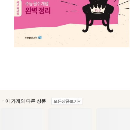
ㆍ이 가게의 다른 상품
모든상품보기+