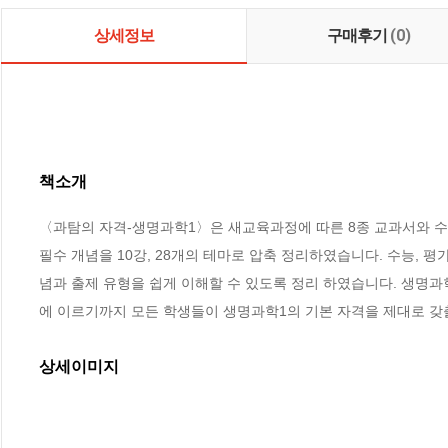
상세정보
구매후기
(0)
책소개
〈과탐의 자격-생명과학1〉은 새교육과정에 따른 8종 교과서와 수
필수 개념을 10강, 28개의 테마로 압축 정리하였습니다. 수능, 
념과 출제 유형을 쉽게 이해할 수 있도록 정리 하였습니다. 생명과
에 이르기까지 모든 학생들이 생명과학1의 기본 자격을 제대로 갖
상세이미지