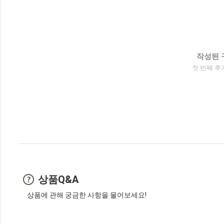
작성된 
첫 번째 후
상품Q&A
상품에 관해 궁금한 사항을 물어보세요!