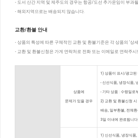
- 도서 산간 지역 및 제주도의 경우는 항공/도선 추가운임이 부과될
- 해외지역으로는 배송되지 않습니다.
교환/환불 안내
- 상품의 특성에 따른 구체적인 교환 및 환불기준은 각 상품의 '상
- 교환 및 환불신청은 가게 연락처로 전화 또는 이메일로 연락주시
1) 상품이 표시/광고된
- 신선식품, 냉장식품,
상품에
- 기타 상품 : 수령일로
문제가 있을 경우
2) 교환 및 환불신청 
배송, 일부환불, 전체
3일 이내에 완료됩니다
1) 신선식품, 냉장식품