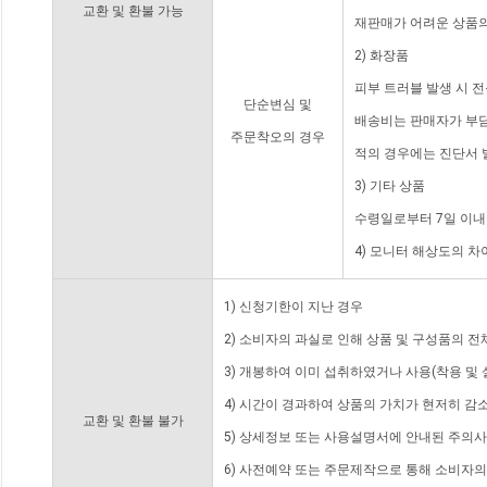
교환 및 환불 가능
재판매가 어려운 상품의
2) 화장품
피부 트러블 발생 시 
단순변심 및
배송비는 판매자가 부담
주문착오의 경우
적의 경우에는 진단서 
3) 기타 상품
수령일로부터 7일 이내
4) 모니터 해상도의 
1) 신청기한이 지난 경우
2) 소비자의 과실로 인해 상품 및 구성품의 
3) 개봉하여 이미 섭취하였거나 사용(착용 및 
4) 시간이 경과하여 상품의 가치가 현저히 감
교환 및 환불 불가
5) 상세정보 또는 사용설명서에 안내된 주의사
6) 사전예약 또는 주문제작으로 통해 소비자