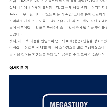
개념 Talk에서는 재미있고 풍부한 예시를 통해 딱딱한 개념을 보다 
실제 시험에서 어떻게 출제되는지, 그 문제 해결 원리는 어떠한지 
Talk가 마무리될 때마다 ‘오늘 배운 거 확인’ 코너를 통해 간단하
완벽하게 다질 수 있도록 구성하였습니다. 각 소단원이 끝난 뒤에는 
습이 이루어질 수 있도록 구성하였습니다. 이 단계별 학습 구성을 
것입니다.

셋째, 새 교육 과정을 반영하여 언어와 매체(문법) 단원을 강화하
대비할 수 있도록 ‘매체’를 하나의 소단원으로 별도 구성하였습니다
을 처음 접하는 학생들도 부담 없이 공부할 수 있도록 하였습니다.
상세이미지