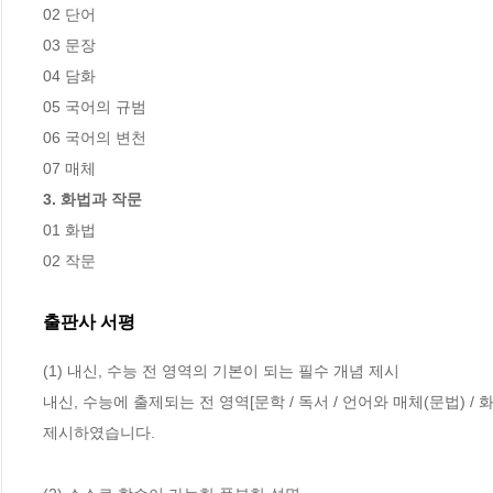
02 단어

03 문장

04 담화

05 국어의 규범

06 국어의 변천

3. 화법과 작문
01 화법

02 작문
출판사 서평
(1) 내신, 수능 전 영역의 기본이 되는 필수 개념 제시 

내신, 수능에 출제되는 전 영역[문학 / 독서 / 언어와 매체(문법) /
제시하였습니다. 
