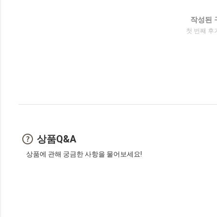
작성된 
첫 번째 후
상품Q&A
상품에 관해 궁금한 사항을 물어보세요!