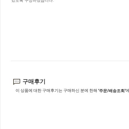
있도록 구성하였습니다.
구매후기
이 상품에 대한 구매후기는 구매하신 분에 한해
에
'주문/배송조회'