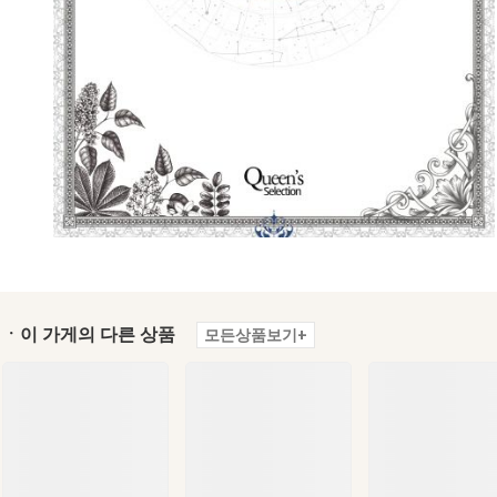
ㆍ이 가게의 다른 상품
모든상품보기+