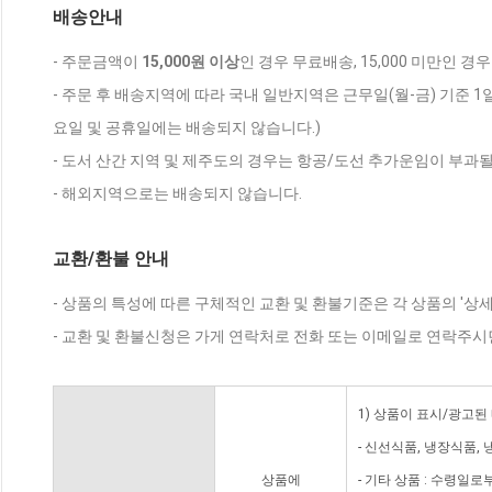
배송안내
- 주문금액이
15,000원 이상
인 경우 무료배송, 15,000 미만인 경
- 주문 후 배송지역에 따라 국내 일반지역은 근무일(월-금) 기준 1
요일 및 공휴일에는 배송되지 않습니다.)
- 도서 산간 지역 및 제주도의 경우는 항공/도선 추가운임이 부과될
- 해외지역으로는 배송되지 않습니다.
교환/환불 안내
- 상품의 특성에 따른 구체적인 교환 및 환불기준은 각 상품의 '상
- 교환 및 환불신청은 가게 연락처로 전화 또는 이메일로 연락주시
1) 상품이 표시/광고된
- 신선식품, 냉장식품,
상품에
- 기타 상품 : 수령일로