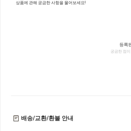
상품에 관해 궁금한 사항을 물어보세요!
등록된
궁금한 점이
배송/교환/환불 안내