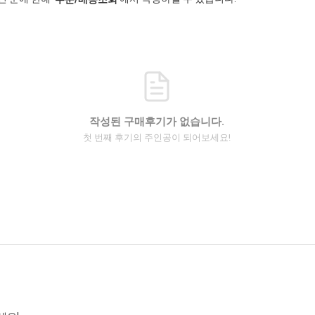
작성된 구매후기가 없습니다.
첫 번째 후기의 주인공이 되어보세요!