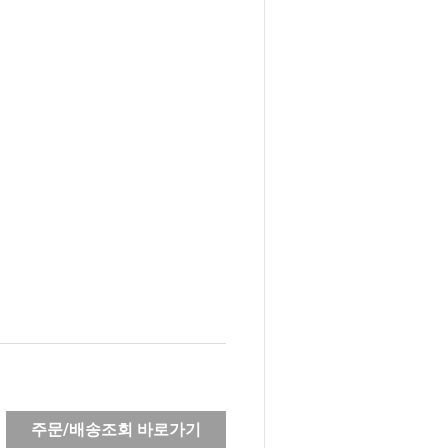
주문/배송조회 바로가기