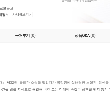
등록된 이야기가 없습니다.
교보문고
택배정보
구매후기
(0)
상품Q&A
(0)
 제32권. 불리한 소송을 맡았다가 국정원에 살해당한 노형진. 정신을 
사건을 법률 지식으로 해결해 버린 그는 미래에 똑같은 최후를 맞지 않기 