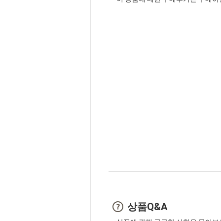
상품Q&A