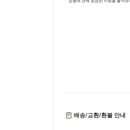
상품에 관해 궁금한 사항을 물어보
배송/교환/환불 안내