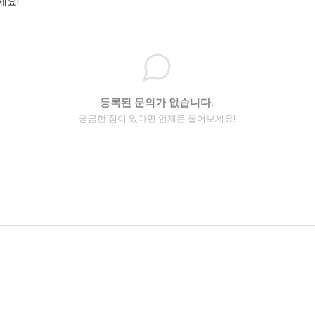
세요!
등록된 문의가 없습니다.
궁금한 점이 있다면 언제든 물어보세요!