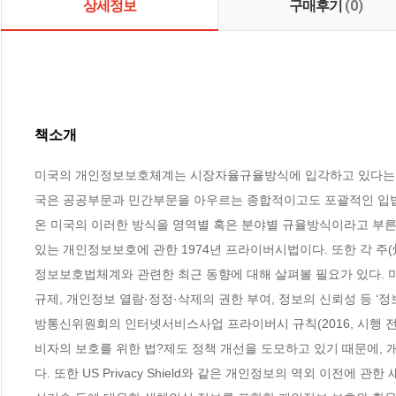
상세정보
구매후기
(0)
책소개
미국의 개인정보보호체계는 시장자율규율방식에 입각하고 있다는 점이
국은 공공부문과 민간부문을 아우르는 종합적이고도 포괄적인 입법방
온 미국의 이러한 방식을 영역별 혹은 분야별 규율방식이라고 부
있는 개인정보보호에 관한 1974년 프라이버시법이다. 또한 각 주(
정보보호법체계와 관련한 최근 동향에 대해 살펴볼 필요가 있다. 미
규제, 개인정보 열람·정정·삭제의 권한 부여, 정보의 신뢰성 등 ‘정
방통신위원회의 인터넷서비스사업 프라이버시 규칙(2016, 시행 전
비자의 보호를 위한 법?제도 정책 개선을 도모하고 있기 때문에,
다. 또한 US Privacy Shield와 같은 개인정보의 역외 이전