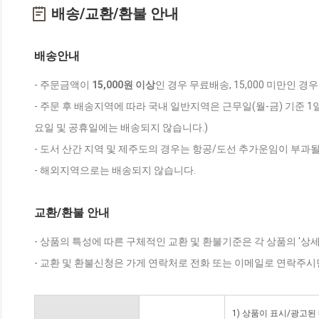
배송/교환/환불 안내
배송안내
- 주문금액이
15,000원 이상
인 경우 무료배송, 15,000 미만인 경
- 주문 후 배송지역에 따라 국내 일반지역은 근무일(월-금) 기준 1
요일 및 공휴일에는 배송되지 않습니다.)
- 도서 산간 지역 및 제주도의 경우는 항공/도선 추가운임이 부과될
- 해외지역으로는 배송되지 않습니다.
교환/환불 안내
- 상품의 특성에 따른 구체적인 교환 및 환불기준은 각 상품의 '상
- 교환 및 환불신청은 가게 연락처로 전화 또는 이메일로 연락주시
1) 상품이 표시/광고된