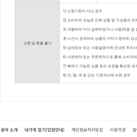
1) 신청기한이 지난 경우
2) 소비자의 과실로 인해 상품 및 구성품의 
3) 개봉하여 이미 섭취하였거나 사용(착용 및 
4) 시간이 경과하여 상품의 가치가 현저히 감
교환 및 환불 불가
5) 상세정보 또는 사용설명서에 안내된 주의사
6) 사전예약 또는 주문제작으로 통해 소비자
7) 복제가 가능한 상품 등의 포장을 훼손한 경
8) 맛, 향, 색 등 단순 기호차이에 의한 경우
꽃마 소개
내가게 열기(입점안내)
개인정보처리방침
이용약관
찾