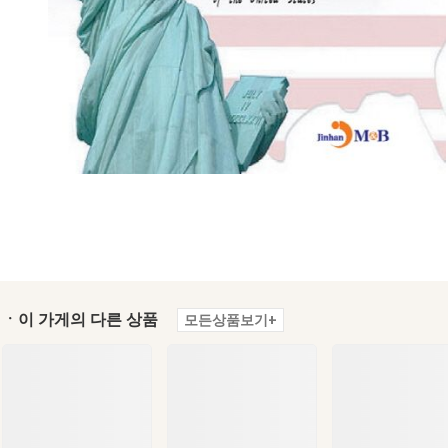
ㆍ이 가게의 다른 상품
모든상품보기+