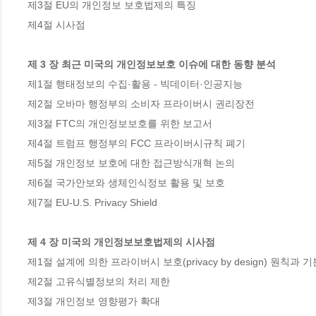
제3절 EU의 개인정보 보호법제의 특징

제4절 시사점

제 3 장 최근 미국의 개인정보보호 이슈에 대한 동향 분석
제1절 행태정보의 수집·활용 - 빅데이터·인공지능

제2절 오바마 행정부의 소비자 프라이버시 권리장전

제3절 FTC의 개인정보보호를 위한 보고서

제4절 트럼프 행정부의 FCC 프라이버시규칙 폐기

제5절 개인정보 보호에 대한 접근방식개혁 논의

제6절 국가안보와 생체인식정보 활용 및 보호

제7절 EU-U.S. Privacy Shield

제 4 장 미국의 개인정보보호법제의 시사점
제1절 설계에 의한 프라이버시 보호(privacy by design) 원칙과 기본 
제2절 고유식별정보의 처리 제한

제3절 개인정보 영향평가 확대
