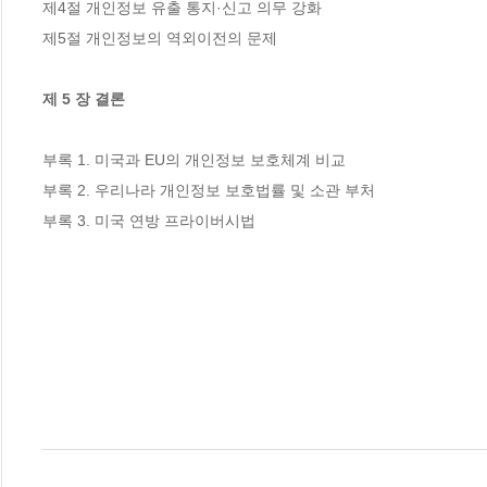
제4절 개인정보 유출 통지·신고 의무 강화

제5절 개인정보의 역외이전의 문제

제 5 장 결론
부록 1. 미국과 EU의 개인정보 보호체계 비교

부록 2. 우리나라 개인정보 보호법률 및 소관 부처 

부록 3. 미국 연방 프라이버시법