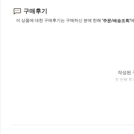
구매후기
이 상품에 대한 구매후기는 구매하신 분에 한해
에
'주문/배송조회'
작성된 
첫 번째 후