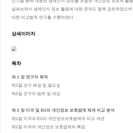
신기술 등에 대응한 생체인식 정보를 포함한 개인정보 보호와 활용
살펴보면서 생체인식 정보 활용에 대한 문제도 함께 검토하였으며 
대한 비교법적 연구를 수행하였다.
상세이미지
목차
제 1 장 연구의 목적
제1절 연구 배경 및 필요성

제2절 연구의 범위 및 대상

제 2 장 미국 및 EU의 개인정보 보호법제 체계 비교 분석
제1절 미국과 EU의 개인정보보호법제의 비교 개관

제2절 미국의 개인정보 보호법제의 특징
