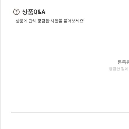
상품Q&A
상품에 관해 궁금한 사항을 물어보세요!
등록된
궁금한 점이