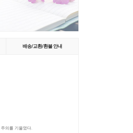
배송/교환/환불 안내
주의를 기울였다.
