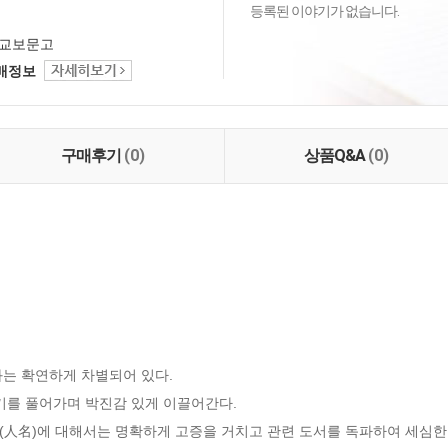
등록된 이야기가 없습니다.
교보문고
택배정보
구매후기
(0)
상품Q&A
(0)
는 확연하게 차별되어 있다. 

기를 풀어가며 박진감 있게 이끌어간다.

명(人名)에 대해서는 명확하게 고증을 거치고 관련 도서를 독파하여 세심한 