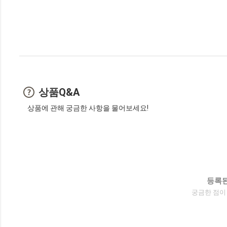
상품Q&A
상품에 관해 궁금한 사항을 물어보세요!
등록된
궁금한 점이