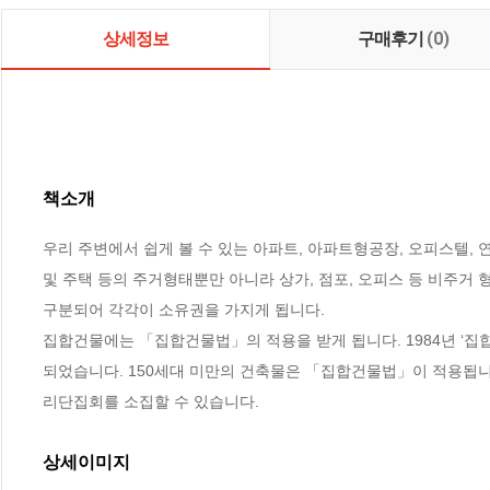
상세정보
구매후기
(0)
책소개
우리 주변에서 쉽게 볼 수 있는 아파트, 아파트형공장, 오피스텔,
및 주택 등의 주거형태뿐만 아니라 상가, 점포, 오피스 등 비주거
구분되어 각각이 소유권을 가지게 됩니다. 

집합건물에는 「집합건물법」의 적용을 받게 됩니다. 1984년 ‘집
되었습니다. 150세대 미만의 건축물은 「집합건물법」이 적용됩니
리단집회를 소집할 수 있습니다.
상세이미지