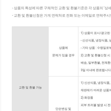
- 상품의 특성에 따른 구체적인 교환 및 환불기준은 각 상품의 '상
- 교환 및 환불신청은 가게 연락처로 전화 또는 이메일로 연락주시
1) 상품이 표시/광고된
- 신선식품, 냉장식품,
상품에
- 기타 상품 : 수령일로
문제가 있을 경우
2) 교환 및 환불신청 
배송, 일부환불, 전체
3일 이내에 완료됩니다
1) 신선식품, 냉장식품
교환 및 환불 가능
재판매가 어려운 상품의
2) 화장품
피부 트러블 발생 시 
단순변심 및