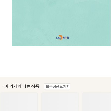
ㆍ이 가게의 다른 상품
모든상품보기+