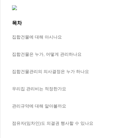
목차
집합건물에 대해 아시나요

집합건물은 누가, 어떻게 관리하나요

집합건물관리의 의사결정은 누가 하나요

우리집 관리비는 적정한가요

관리규약에 대해 알아볼까요

점유자(임차인)도 의결권 행사할 수 있나요
