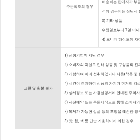
배송비는 판매자가 부담
주문착오의 경우
적의 경우에는 진단서 
3) 기타 상품
수령일로부터 7일 이내
4) 모니터 해상도의 
1) 신청기한이 지난 경우
2) 소비자의 과실로 인해 상품 및 구성품의 
3) 개봉하여 이미 섭취하였거나 사용(착용 및 
4) 시간이 경과하여 상품의 가치가 현저히 감
교환 및 환불 불가
5) 상세정보 또는 사용설명서에 안내된 주의사
6) 사전예약 또는 주문제작으로 통해 소비자
7) 복제가 가능한 상품 등의 포장을 훼손한 경
8) 맛, 향, 색 등 단순 기호차이에 의한 경우