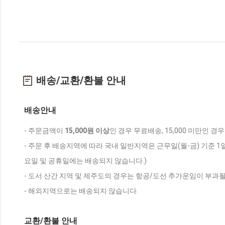
배송/교환/환불 안내
배송안내
- 주문금액이
15,000원 이상
인 경우 무료배송, 15,000 미만인 경
- 주문 후 배송지역에 따라 국내 일반지역은 근무일(월-금) 기준 1
요일 및 공휴일에는 배송되지 않습니다.)
- 도서 산간 지역 및 제주도의 경우는 항공/도선 추가운임이 부과될
- 해외지역으로는 배송되지 않습니다.
교환/환불 안내