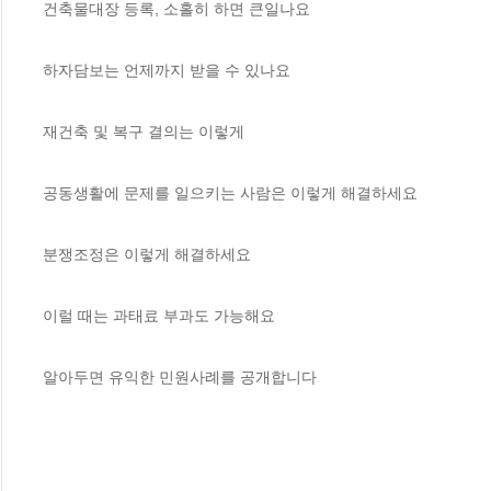
건축물대장 등록, 소홀히 하면 큰일나요

하자담보는 언제까지 받을 수 있나요

재건축 및 복구 결의는 이렇게

공동생활에 문제를 일으키는 사람은 이렇게 해결하세요

분쟁조정은 이렇게 해결하세요

이럴 때는 과태료 부과도 가능해요

알아두면 유익한 민원사례를 공개합니다