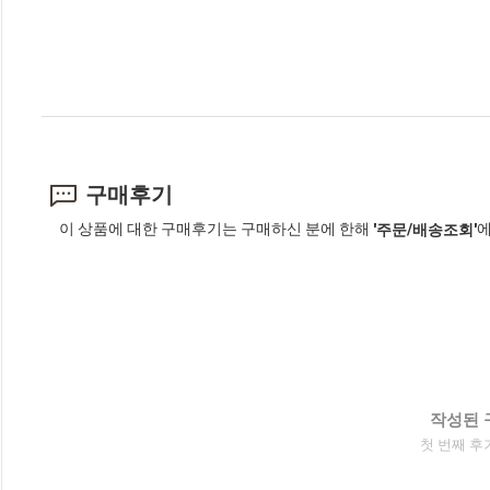
구매후기
이 상품에 대한 구매후기는 구매하신 분에 한해
에
'주문/배송조회'
작성된 
첫 번째 후