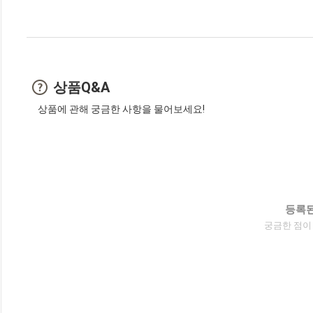
상품Q&A
상품에 관해 궁금한 사항을 물어보세요!
등록된
궁금한 점이