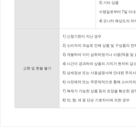
3) 기타 상품
수령일로부터 7일 이내
4) 모니터 해상도의 
1) 신청기한이 지난 경우
2) 소비자의 과실로 인해 상품 및 구성품의 
3) 개봉하여 이미 섭취하였거나 사용(착용 및 
4) 시간이 경과하여 상품의 가치가 현저히 감
교환 및 환불 불가
5) 상세정보 또는 사용설명서에 안내된 주의사
6) 사전예약 또는 주문제작으로 통해 소비자
7) 복제가 가능한 상품 등의 포장을 훼손한 경
8) 맛, 향, 색 등 단순 기호차이에 의한 경우