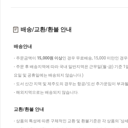
배송/교환/환불 안내
배송안내
- 주문금액이
15,000원 이상
인 경우 무료배송, 15,000 미만인 경
- 주문 후 배송지역에 따라 국내 일반지역은 근무일(월-금) 기준 1
요일 및 공휴일에는 배송되지 않습니다.)
- 도서 산간 지역 및 제주도의 경우는 항공/도선 추가운임이 부과될
- 해외지역으로는 배송되지 않습니다.
교환/환불 안내
- 상품의 특성에 따른 구체적인 교환 및 환불기준은 각 상품의 '상