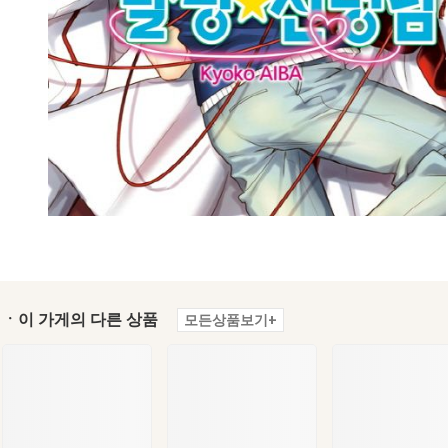
ㆍ이 가게의 다른 상품
모든상품보기+