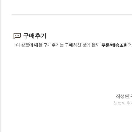
구매후기
이 상품에 대한 구매후기는 구매하신 분에 한해
에
'주문/배송조회'
작성된 
첫 번째 후