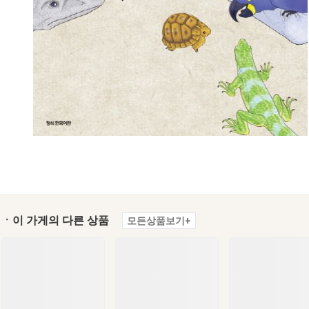
ㆍ이 가게의 다른 상품
모든상품보기+