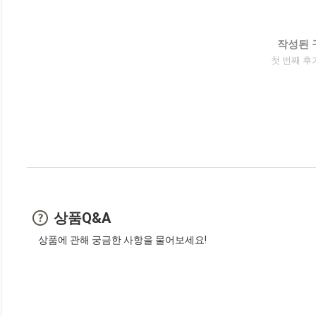
작성된 
첫 번째 후
상품Q&A
상품에 관해 궁금한 사항을 물어보세요!