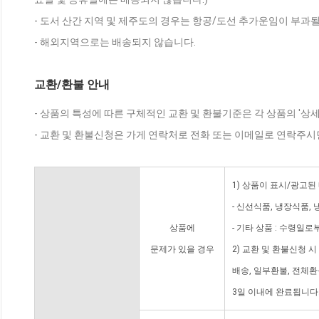
- 도서 산간 지역 및 제주도의 경우는 항공/도선 추가운임이 부과될
- 해외지역으로는 배송되지 않습니다.
교환/환불 안내
- 상품의 특성에 따른 구체적인 교환 및 환불기준은 각 상품의 '상
- 교환 및 환불신청은 가게 연락처로 전화 또는 이메일로 연락주시
1) 상품이 표시/광고된
- 신선식품, 냉장식품,
상품에
- 기타 상품 : 수령일로
문제가 있을 경우
2) 교환 및 환불신청 
배송, 일부환불, 전체
3일 이내에 완료됩니다