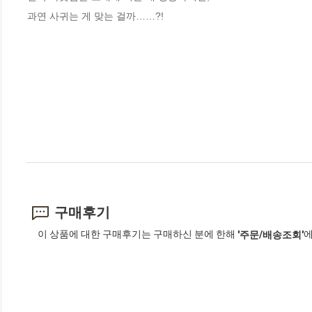
과연 사귀는 게 맞는 걸까……?!
구매후기
이 상품에 대한 구매후기는 구매하신 분에 한해
에
'주문/배송조회'