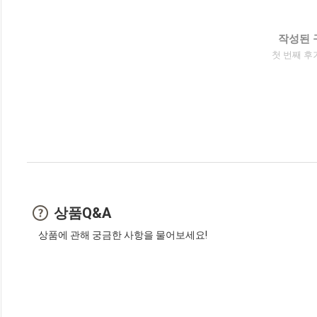
작성된 
첫 번째 후
상품Q&A
상품에 관해 궁금한 사항을 물어보세요!