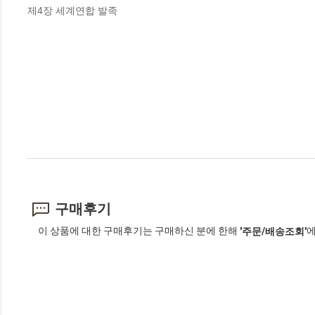
제4장 세계연합 발족
구매후기
이 상품에 대한 구매후기는 구매하신 분에 한해
에
'주문/배송조회'