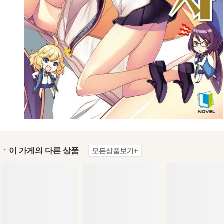
ㆍ이 가게의 다른 상품
모든상품보기+