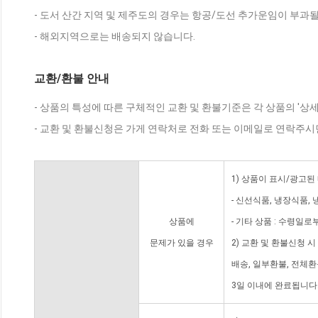
- 도서 산간 지역 및 제주도의 경우는 항공/도선 추가운임이 부과될
- 해외지역으로는 배송되지 않습니다.
교환/환불 안내
- 상품의 특성에 따른 구체적인 교환 및 환불기준은 각 상품의 '상
- 교환 및 환불신청은 가게 연락처로 전화 또는 이메일로 연락주시
1) 상품이 표시/광고된
- 신선식품, 냉장식품,
상품에
- 기타 상품 : 수령일로
문제가 있을 경우
2) 교환 및 환불신청 
배송, 일부환불, 전체
3일 이내에 완료됩니다