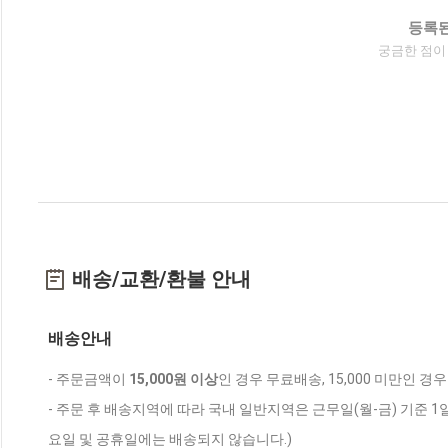
등록된
궁금한 점이
배송/교환/환불 안내
배송안내
- 주문금액이
15,000원 이상
인 경우 무료배송, 15,000 미만인 경
- 주문 후 배송지역에 따라 국내 일반지역은 근무일(월-금) 기준 1
요일 및 공휴일에는 배송되지 않습니다.)