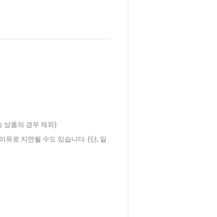
송 상품의 경우 제외)
이유로 지연될 수도 있습니다. (단, 일