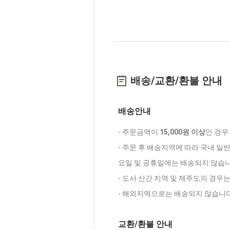
배송/교환/환불 안내
배송안내
- 주문금액이
15,000원 이상
인 경우
- 주문 후 배송지역에 따라 국내 일
요일 및 공휴일에는 배송되지 않습니
- 도서 산간 지역 및 제주도의 경우
- 해외지역으로는 배송되지 않습니다
교환/환불 안내