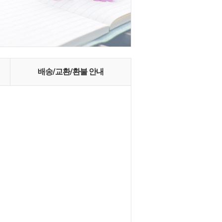
배송/교환/환불 안내