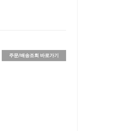
주문/배송조회 바로가기