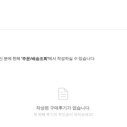
신 분에 한해
에서 작성하실 수 있습니다.
'주문/배송조회'
작성된 구매후기가 없습니다.
첫 번째 후기의 주인공이 되어보세요!