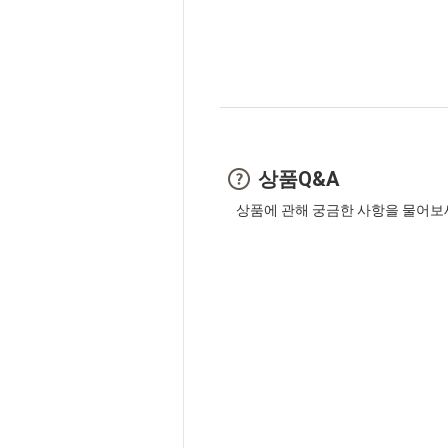
상품Q&A
상품에 관해 궁금한 사항을 물어보