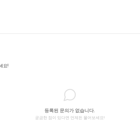
세요!
등록된 문의가 없습니다.
궁금한 점이 있다면 언제든 물어보세요!