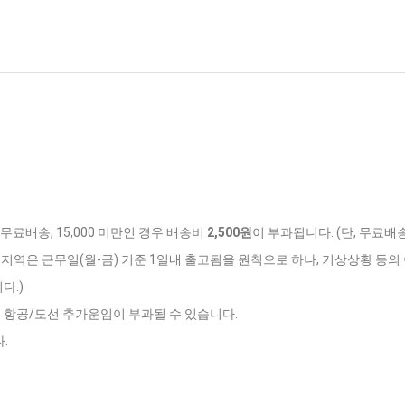
 무료배송, 15,000 미만인 경우 배송비
2,500원
이 부과됩니다. (단, 무료배
반지역은 근무일(월-금) 기준 1일내 출고됨을 원칙으로 하나, 기상상황 등의 
다.)
는 항공/도선 추가운임이 부과될 수 있습니다.
.