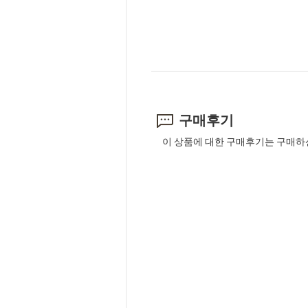
구매후기
이 상품에 대한 구매후기는 구매하