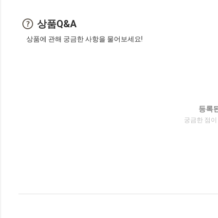
상품Q&A
상품에 관해 궁금한 사항을 물어보세요!
등록된
궁금한 점이