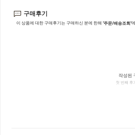
구매후기
이 상품에 대한 구매후기는 구매하신 분에 한해
에
'주문/배송조회'
작성된 
첫 번째 후