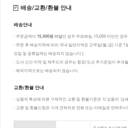
배송/교환/환불 안내
배송안내
- 주문금액이
15,000원 이상
인 경우 무료배송, 15,000 미만인 경
- 주문 후 배송지역에 따라 국내 일반지역은 근무일(월-금) 기준 1
요일 및 공휴일에는 배송되지 않습니다.)
- 도서 산간 지역 및 제주도의 경우는 항공/도선 추가운임이 부과될
- 해외지역으로는 배송되지 않습니다.
교환/환불 안내
- 상품의 특성에 따른 구체적인 교환 및 환불기준은 각 상품의 '상
- 교환 및 환불신청은 가게 연락처로 전화 또는 이메일로 연락주시