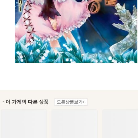
ㆍ이 가게의 다른 상품
모든상품보기+