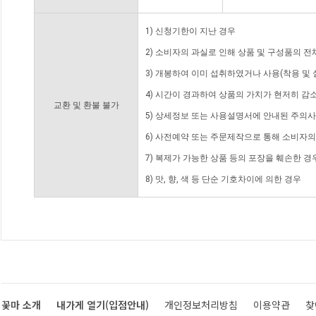
1) 신청기한이 지난 경우
2) 소비자의 과실로 인해 상품 및 구성품의 
3) 개봉하여 이미 섭취하였거나 사용(착용 및 
4) 시간이 경과하여 상품의 가치가 현저히 감
교환 및 환불 불가
5) 상세정보 또는 사용설명서에 안내된 주의사
6) 사전예약 또는 주문제작으로 통해 소비자
7) 복제가 가능한 상품 등의 포장을 훼손한 경
8) 맛, 향, 색 등 단순 기호차이에 의한 경우
꽃마 소개
내가게 열기(입점안내)
개인정보처리방침
이용약관
찾