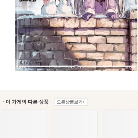
ㆍ이 가게의 다른 상품
모든상품보기+