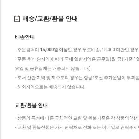
배송/교환/환불 안내
배송안내
- 주문금액이
15,000원 이상
인 경우 무료배송, 15,000 미만인 경
- 주문 후 배송지역에 따라 국내 일반지역은 근무일(월-금) 기준 1
요일 및 공휴일에는 배송되지 않습니다.)
- 도서 산간 지역 및 제주도의 경우는 항공/도선 추가운임이 부과될
- 해외지역으로는 배송되지 않습니다.
교환/환불 안내
- 상품의 특성에 따른 구체적인 교환 및 환불기준은 각 상품의 '상
- 교환 및 환불신청은 가게 연락처로 전화 또는 이메일로 연락주시