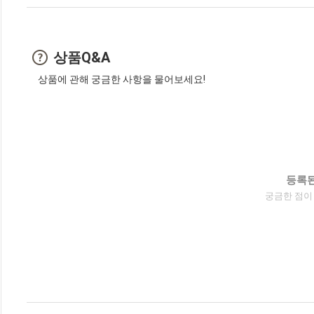
상품Q&A
상품에 관해 궁금한 사항을 물어보세요!
등록된
궁금한 점이