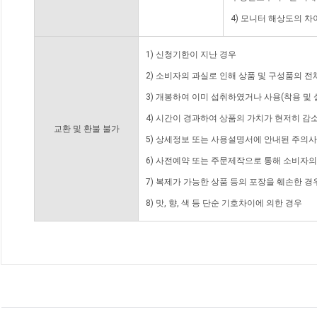
4) 모니터 해상도의 
1) 신청기한이 지난 경우
2) 소비자의 과실로 인해 상품 및 구성품의 
3) 개봉하여 이미 섭취하였거나 사용(착용 및 
4) 시간이 경과하여 상품의 가치가 현저히 감
교환 및 환불 불가
5) 상세정보 또는 사용설명서에 안내된 주의사
6) 사전예약 또는 주문제작으로 통해 소비자
7) 복제가 가능한 상품 등의 포장을 훼손한 경
8) 맛, 향, 색 등 단순 기호차이에 의한 경우