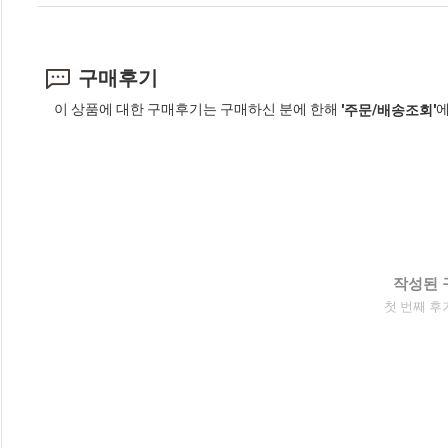
구매후기
이 상품에 대한 구매후기는 구매하신 분에 한해
에
'주문/배송조회'
작성된 
첫 번째 후