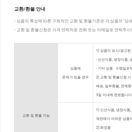
교환/환불 안내
- 상품의 특성에 따른 구체적인 교환 및 환불기준은 각 상품의 '상
- 교환 및 환불신청은 가게 연락처로 전화 또는 이메일로 연락주시
1) 상품이 표시/광고된
- 신선식품, 냉장식품,
상품에
- 기타 상품 : 수령일로
문제가 있을 경우
2) 교환 및 환불신청 
배송, 일부환불, 전체
3일 이내에 완료됩니다
1) 신선식품, 냉장식품
교환 및 환불 가능
재판매가 어려운 상품의
2) 화장품