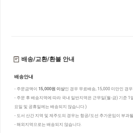
배송/교환/환불 안내
배송안내
- 주문금액이
15,000원 이상
인 경우 무료배송, 15,000 미만인 경
- 주문 후 배송지역에 따라 국내 일반지역은 근무일(월-금) 기준 1
요일 및 공휴일에는 배송되지 않습니다.)
- 도서 산간 지역 및 제주도의 경우는 항공/도선 추가운임이 부과될
- 해외지역으로는 배송되지 않습니다.