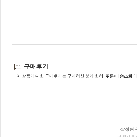
구매후기
이 상품에 대한 구매후기는 구매하신 분에 한해
에
'주문/배송조회'
작성된 
첫 번째 후