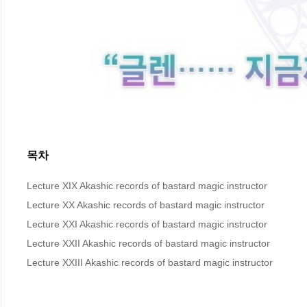
목차
Lecture XIX Akashic records of bastard magic instructor

Lecture XX Akashic records of bastard magic instructor

Lecture XXI Akashic records of bastard magic instructor

Lecture XXII Akashic records of bastard magic instructor

Lecture XXIII Akashic records of bastard magic instructor