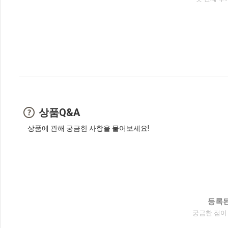
상품Q&A
상품에 관해 궁금한 사항을 물어보세요!
등록된
궁금한 점이