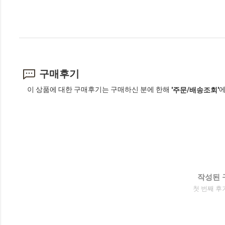
구매후기
이 상품에 대한 구매후기는 구매하신 분에 한해
에
'주문/배송조회'
작성된 
첫 번째 후