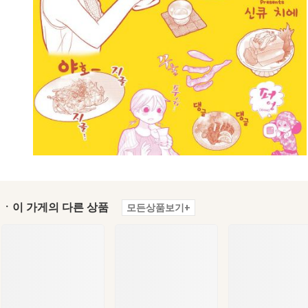
ㆍ이 가게의 다른 상품
모든상품보기+