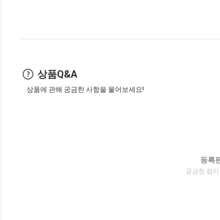
상품Q&A
상품에 관해 궁금한 사항을 물어보세요!
등록된
궁금한 점이