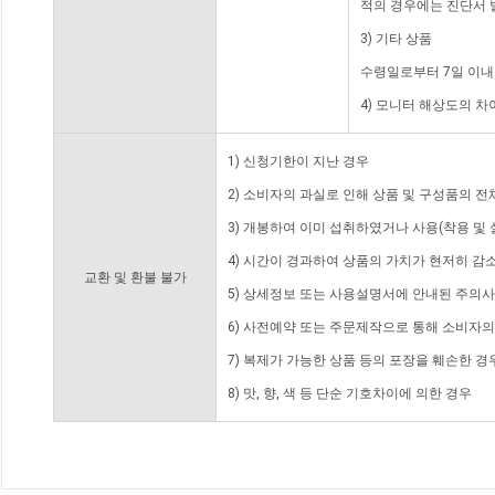
적의 경우에는 진단서 
3) 기타 상품
수령일로부터 7일 이내
4) 모니터 해상도의 
1) 신청기한이 지난 경우
2) 소비자의 과실로 인해 상품 및 구성품의 
3) 개봉하여 이미 섭취하였거나 사용(착용 및 
4) 시간이 경과하여 상품의 가치가 현저히 감
교환 및 환불 불가
5) 상세정보 또는 사용설명서에 안내된 주의사
6) 사전예약 또는 주문제작으로 통해 소비자
7) 복제가 가능한 상품 등의 포장을 훼손한 경
8) 맛, 향, 색 등 단순 기호차이에 의한 경우