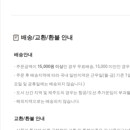
배송/교환/환불 안내
배송안내
- 주문금액이
15,000원 이상
인 경우 무료배송, 15,000 미만인 경
- 주문 후 배송지역에 따라 국내 일반지역은 근무일(월-금) 기준 1
요일 및 공휴일에는 배송되지 않습니다.)
- 도서 산간 지역 및 제주도의 경우는 항공/도선 추가운임이 부과될
- 해외지역으로는 배송되지 않습니다.
교환/환불 안내