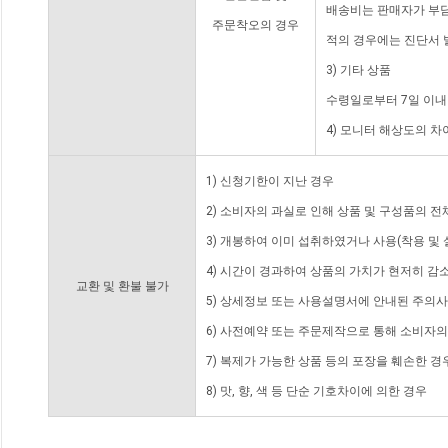
배송비는 판매자가 부담
주문착오의 경우
적의 경우에는 진단서 
3) 기타 상품
수령일로부터 7일 이내
4) 모니터 해상도의 
1) 신청기한이 지난 경우
2) 소비자의 과실로 인해 상품 및 구성품의 
3) 개봉하여 이미 섭취하였거나 사용(착용 및 
4) 시간이 경과하여 상품의 가치가 현저히 감
교환 및 환불 불가
5) 상세정보 또는 사용설명서에 안내된 주의사
6) 사전예약 또는 주문제작으로 통해 소비자
7) 복제가 가능한 상품 등의 포장을 훼손한 경
8) 맛, 향, 색 등 단순 기호차이에 의한 경우