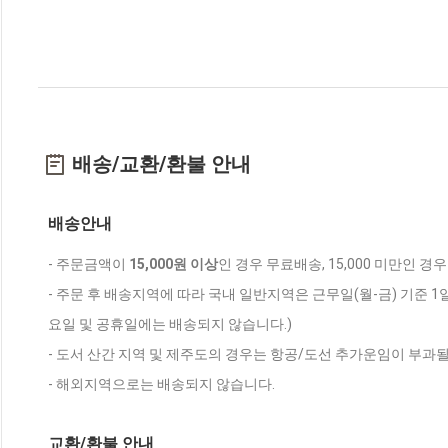
배송/교환/환불 안내
배송안내
- 주문금액이
15,000원 이상
인 경우 무료배송, 15,000 미만인 경
- 주문 후 배송지역에 따라 국내 일반지역은 근무일(월-금) 기준 1
요일 및 공휴일에는 배송되지 않습니다.)
- 도서 산간 지역 및 제주도의 경우는 항공/도선 추가운임이 부과될
- 해외지역으로는 배송되지 않습니다.
교환/환불 안내