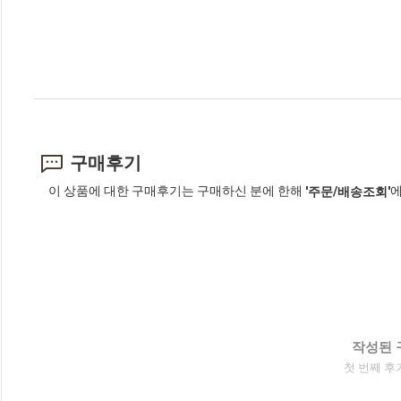
구매후기
이 상품에 대한 구매후기는 구매하신 분에 한해
에
'주문/배송조회'
작성된 
첫 번째 후