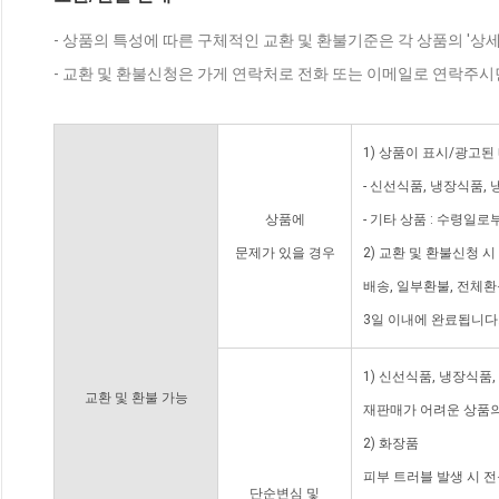
- 상품의 특성에 따른 구체적인 교환 및 환불기준은 각 상품의 '상
- 교환 및 환불신청은 가게 연락처로 전화 또는 이메일로 연락주시
1) 상품이 표시/광고된
- 신선식품, 냉장식품,
상품에
- 기타 상품 : 수령일로
문제가 있을 경우
2) 교환 및 환불신청 
배송, 일부환불, 전체
3일 이내에 완료됩니다
1) 신선식품, 냉장식품
교환 및 환불 가능
재판매가 어려운 상품의
2) 화장품
피부 트러블 발생 시 
단순변심 및