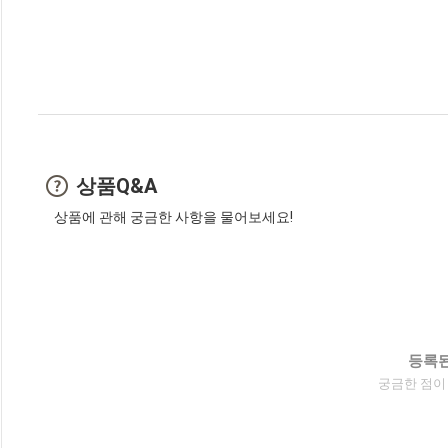
상품Q&A
상품에 관해 궁금한 사항을 물어보세요!
등록된
궁금한 점이